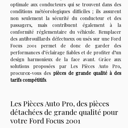
optimale aux conducteurs qui se trouvent dans des
conditions météorologiques difficiles ; ils assurent
non seulement la sécurité du conducteur et des
passagers, mais contribuent également à la
conformité réglementaire du véhicule. Remplacer
des antibrouillards défectueux ou usés sur une Ford
Focus 2001 permet de donc de garder des
performances d’éclairage fiables et de profiter d’un
design harmonieux de la face avant. Grâce aux
solutions proposées par Les Pièces Auto Pro,
procurez-vous des
pièces de grande qualité à des
tarifs compétitifs
.
Les Pièces Auto Pro, des pièces
détachées de grande qualité pour
votre Ford Focus 2001