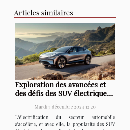
Articles similaires
Exploration des avancées et
des défis des SUV électriques
de nouvelle génération
Mardi 3 décembre 2024 12:20
L'électrification du secteur automobile
s'accélère, et avec elle, la popularité des SUV