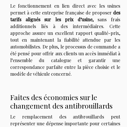
Le fonctionnement en lien direct avec les usines
permet à cette entreprise française de proposer
des
tarifs alignés sur les prix d’usine,
sans frais
additionnels liés à des intermédiaires. Cette
approche assure un excellent rapport qualité-prix,
tout en maintenant la fiabilité attendue par les
automobilistes. De plus, le processus de commande a
été pensé pour offrir aux clients un accès immédiat à
l’ensemble du catalogue et garantir une
correspondance parfaite entre la pièce choisie et le
modèle de véhicule concerné.
Faites des économies sur le
changement des antibrouillards
Le remplacement des antibrouillards peut
représenter une dépense importante pour certaines