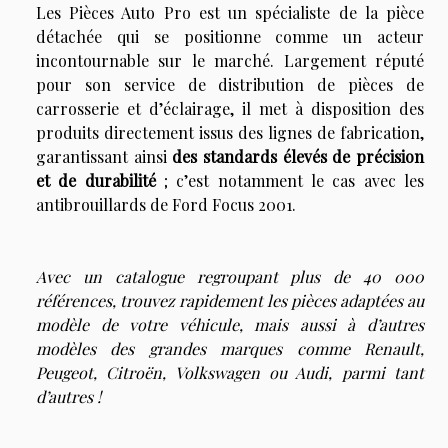
Les Pièces Auto Pro est un spécialiste de la pièce
détachée qui se positionne comme un acteur
incontournable sur le marché. Largement réputé
pour son service de distribution de pièces de
carrosserie et d’éclairage, il met à disposition des
produits directement issus des lignes de fabrication,
garantissant ainsi
des standards élevés de précision
et de durabilité
; c’est notamment le cas avec les
antibrouillards de
Ford Focus 2001
.
Avec un catalogue regroupant plus de 40 000
références, trouvez rapidement les pièces adaptées au
modèle de votre véhicule, mais aussi à d’autres
modèles des grandes marques comme Renault,
Peugeot, Citroën, Volkswagen ou Audi, parmi tant
d’autres !