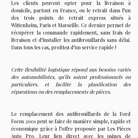
Les clients peuvent opter pour la livraison à
domicile, partout en France, ou le retrait dans l’un
des trois points de retrait express situés à
Wittenheim, Paris et Marseille. Ce dernier permet de
récupérer la commande rapidement, sans frais de
livraison et d’installer les antibrouillards sans délai.
Dans tous les cas, profitez d’un service rapide !
Cette flexibilité logistique répond aux besoins variés
des automobilistes, qu’ils soient professionnels ou
particuliers, et facilite la planification des
réparations ou des remplacements de pièces.
Le remplacement des antibrouillards de la Ford
Focus 2001 peut se faire de manière simple, rapide et
économique grâce à l’offre proposée par Les Pièces
Auto Pro. Leur lien direct avec les usines de