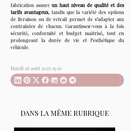
fabrication assure
un haut niveau de qualité et des
tarifs avantageux
, tandis que la variété des options
de livraison ou de retrait permet de s’adapter aux
contraintes de chacun. Garantissez-vous à la fois
sécurité, conformité et budget maîtrisé, tout en
prolongeant la durée de vie et l’esthétique du
véhicule.
Mardi 26 août 2025 15:10
DANS LA MÊME RUBRIQUE