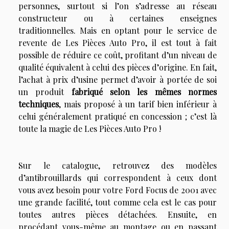
personnes, surtout si l’on s’adresse au réseau
constructeur ou à certaines enseignes
traditionnelles. Mais en optant pour le service de
revente de Les Pièces Auto Pro, il est tout à fait
possible de réduire ce coût, profitant d’un niveau de
qualité équivalent à celui des pièces d’origine. En fait,
l’achat à prix d’usine permet d’avoir à portée de soi
un produit
fabriqué selon les mêmes normes
techniques
, mais proposé à un tarif bien inférieur à
celui généralement pratiqué en concession ; c’est là
toute la magie de Les Pièces Auto Pro !
Sur le catalogue, retrouvez des modèles
d’antibrouillards qui correspondent à ceux dont
vous avez besoin pour votre Ford Focus de 2001 avec
une grande facilité, tout comme cela est le cas pour
toutes autres pièces détachées. Ensuite, en
procédant vous-même au montage ou en passant