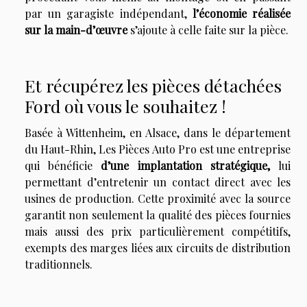
par un garagiste indépendant,
l’économie réalisée
sur la main-d’œuvre
s’ajoute à celle faite sur la pièce.
Et récupérez les pièces détachées
Ford où vous le souhaitez !
Basée à Wittenheim, en Alsace, dans le département
du Haut-Rhin, Les Pièces Auto Pro est une entreprise
qui bénéficie
d’une implantation stratégique,
lui
permettant d’entretenir un contact direct avec les
usines de production. Cette proximité avec la source
garantit non seulement la qualité des pièces fournies
mais aussi des prix particulièrement compétitifs,
exempts des marges liées aux circuits de distribution
traditionnels.