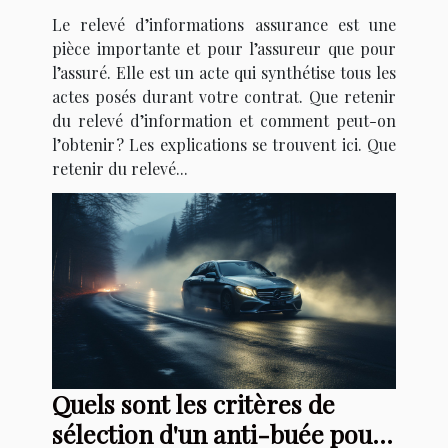
Le relevé d’informations assurance est une
pièce importante et pour l’assureur que pour
l’assuré. Elle est un acte qui synthétise tous les
actes posés durant votre contrat. Que retenir
du relevé d’information et comment peut-on
l’obtenir ? Les explications se trouvent ici. Que
retenir du relevé...
Quels sont les critères de
sélection d'un anti-buée pour