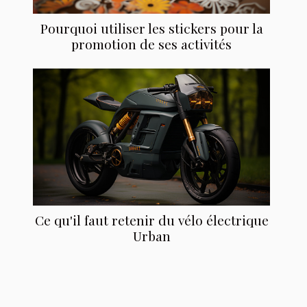
Pourquoi utiliser les stickers pour la
promotion de ses activités
Ce qu'il faut retenir du vélo électrique
Urban