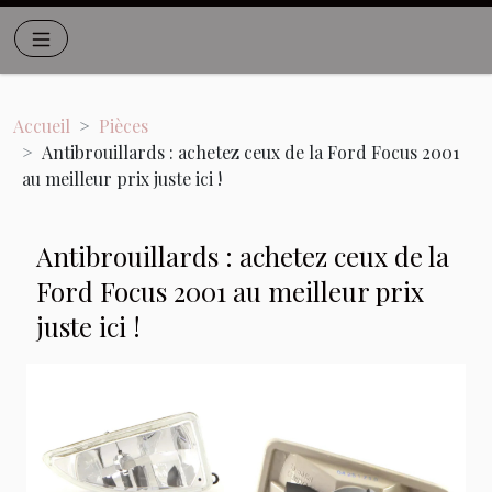
Accueil
Pièces
Antibrouillards : achetez ceux de la Ford Focus 2001
au meilleur prix juste ici !
Antibrouillards : achetez ceux de la
Ford Focus 2001 au meilleur prix
juste ici !