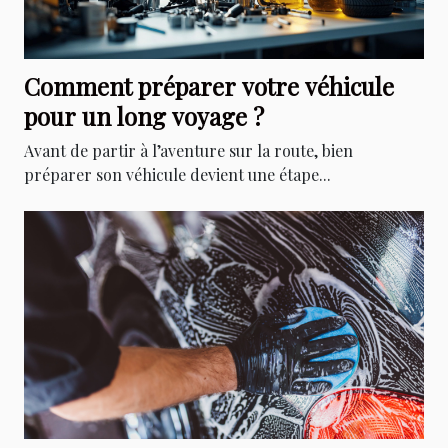
Comment préparer votre véhicule
pour un long voyage ?
Avant de partir à l’aventure sur la route, bien
préparer son véhicule devient une étape...