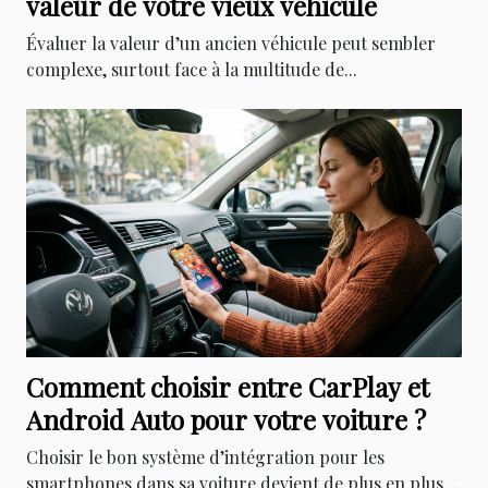
valeur de votre vieux véhicule
Évaluer la valeur d’un ancien véhicule peut sembler
complexe, surtout face à la multitude de...
Comment choisir entre CarPlay et
Android Auto pour votre voiture ?
Choisir le bon système d’intégration pour les
smartphones dans sa voiture devient de plus en plus...