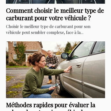
Comment choisir le meilleur type de
carburant pour votre véhicule ?
Choisir le meilleur type de carburant pour son
véhicule peut sembler complexe, face à la...
Méthodes rapides pour évaluer la