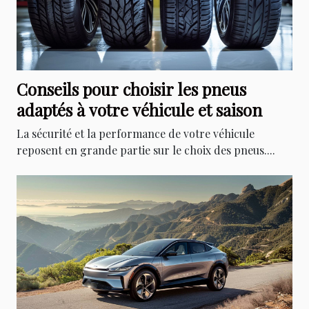
Conseils pour choisir les pneus
adaptés à votre véhicule et saison
La sécurité et la performance de votre véhicule
reposent en grande partie sur le choix des pneus....