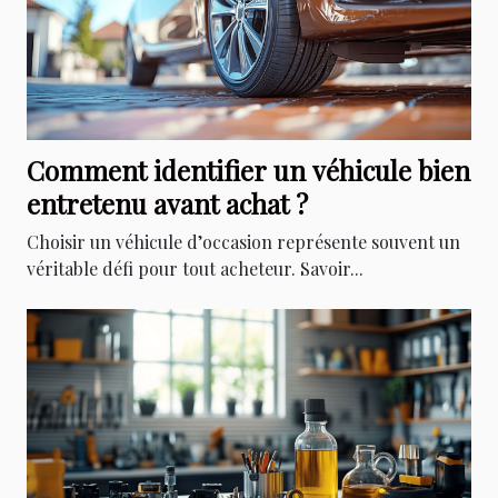
Comment identifier un véhicule bien
entretenu avant achat ?
Choisir un véhicule d’occasion représente souvent un
véritable défi pour tout acheteur. Savoir...