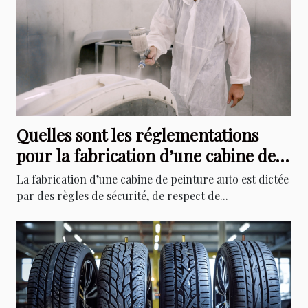
Quelles sont les réglementations
pour la fabrication d’une cabine de
peinture auto ?
La fabrication d’une cabine de peinture auto est dictée
par des règles de sécurité, de respect de...