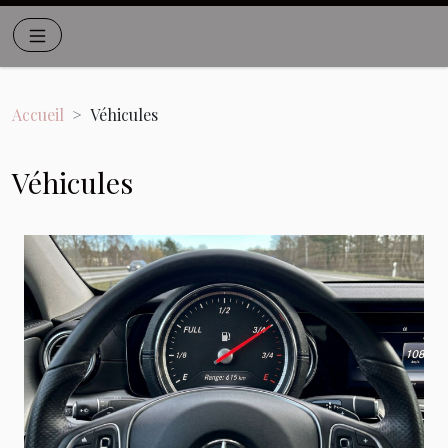
Accueil
Véhicules
Véhicules