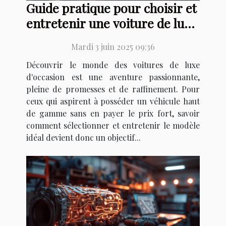
Guide pratique pour choisir et
entretenir une voiture de luxe
d'occasion
Mardi 3 juin 2025 09:36
Découvrir le monde des voitures de luxe
d'occasion est une aventure passionnante,
pleine de promesses et de raffinement. Pour
ceux qui aspirent à posséder un véhicule haut
de gamme sans en payer le prix fort, savoir
comment sélectionner et entretenir le modèle
idéal devient donc un objectif...