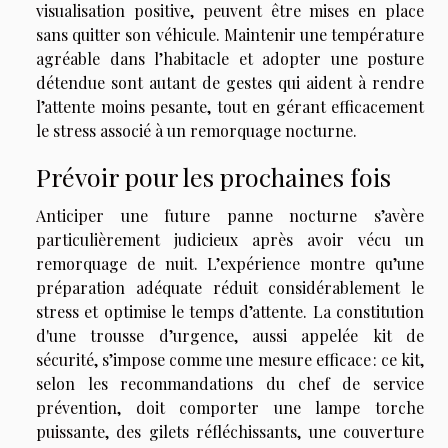
visualisation positive, peuvent être mises en place
sans quitter son véhicule. Maintenir une température
agréable dans l’habitacle et adopter une posture
détendue sont autant de gestes qui aident à rendre
l’attente moins pesante, tout en gérant efficacement
le stress associé à un remorquage nocturne.
Prévoir pour les prochaines fois
Anticiper une future panne nocturne s’avère
particulièrement judicieux après avoir vécu un
remorquage de nuit. L’expérience montre qu’une
préparation adéquate réduit considérablement le
stress et optimise le temps d’attente. La constitution
d'une trousse d’urgence, aussi appelée kit de
sécurité, s’impose comme une mesure efficace : ce kit,
selon les recommandations du chef de service
prévention, doit comporter une lampe torche
puissante, des gilets réfléchissants, une couverture