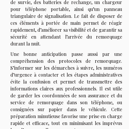
de survie, des batteries de rechange, un chargeur
pour téléphone portable, ainsi qu’un panneau
triangulaire de signalisation. Le fait de disposer de
ces éléments à portée de main permet de réagir
rapidement, d’améliorer sa visibilité et de garantir sa
sécurité en attendant l’arrivée du remorquage
durant la nuit.
Une bonne anticipation passe aussi par une
compréhension des protocoles de remorquage.
S’informer sur les démarches à suivre, les numéros
d’urgence à contacter et les étapes administratives
évite la confusion et permet de transmettre des
informations claires aux professionnels. Il est utile
de garder les coordonnées de son assurance et du
service de remorquage dans son téléphone, ou
consignées sur papier dans le véhicule. Cette
préparation minutieuse favorise une prise en charge
rapide et efficace, tout en minimisant les imprévus