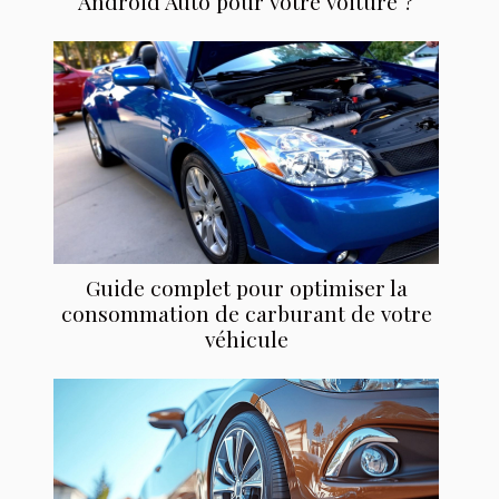
Android Auto pour votre voiture ?
Guide complet pour optimiser la
consommation de carburant de votre
véhicule