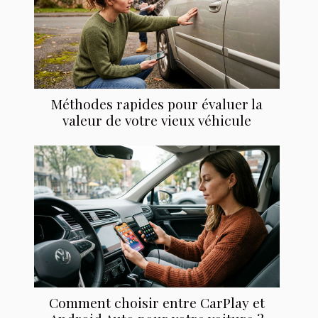
Méthodes rapides pour évaluer la
valeur de votre vieux véhicule
Comment choisir entre CarPlay et