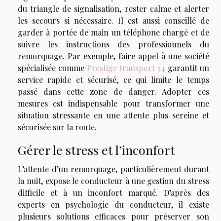
du triangle de signalisation, rester calme et alerter
les secours si nécessaire. Il est aussi conseillé de
garder à portée de main un téléphone chargé et de
suivre les instructions des professionnels du
remorquage. Par exemple, faire appel à une société
spécialisée comme
Prestige transport 34
garantit un
service rapide et sécurisé, ce qui limite le temps
passé dans cette zone de danger. Adopter ces
mesures est indispensable pour transformer une
situation stressante en une attente plus sereine et
sécurisée sur la route.
Gérer le stress et l’inconfort
L’attente d’un remorquage, particulièrement durant
la nuit, expose le conducteur à une gestion du stress
difficile et à un inconfort marqué. D’après des
experts en psychologie du conducteur, il existe
plusieurs solutions efficaces pour préserver son