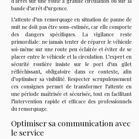
d’arrêt sur une route à grande circulation ou sur la
bande d’arrêt d’urgence.
L’attente d’un remorquage en situation de panne de
nuit ne doit pas être sous-estimée, car elle comporte
des dangers spécifiques. La vigilance reste
primordiale : ne jamais tenter de réparer le véhicule
soi-même sur une route peu éclairée et éviter de se
placer entre le véhicule et la circulation. L’expert en
sécurité routière insiste sur le port d’un gilet
réfléchissant, obligatoire dans ce contexte, afin
d’optimiser sa visibilité. Respecter scrupuleusement
ces consignes permet de transformer l’attente en
une période maîtrisée et sécurisée, tout en facilitant
l’intervention rapide et efficace des professionnels
du remorquage.
Optimiser sa communication avec
le service