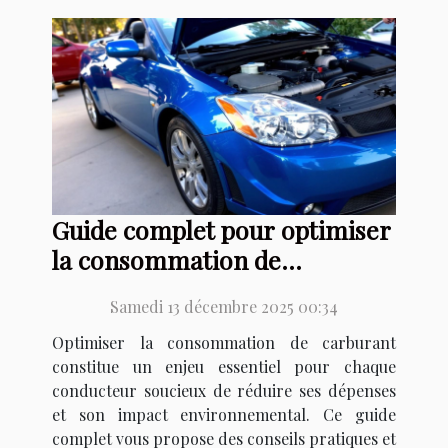
Guide complet pour optimiser
la consommation de
carburant de votre véhicule
Samedi 13 décembre 2025 00:34
Optimiser la consommation de carburant
constitue un enjeu essentiel pour chaque
conducteur soucieux de réduire ses dépenses
et son impact environnemental. Ce guide
complet vous propose des conseils pratiques et