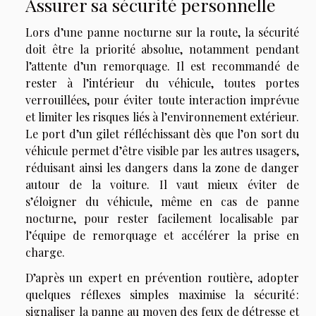
Assurer sa sécurité personnelle
Lors d’une panne nocturne sur la route, la sécurité
doit être la priorité absolue, notamment pendant
l’attente d’un remorquage. Il est recommandé de
rester à l’intérieur du véhicule, toutes portes
verrouillées, pour éviter toute interaction imprévue
et limiter les risques liés à l’environnement extérieur.
Le port d’un gilet réfléchissant dès que l’on sort du
véhicule permet d’être visible par les autres usagers,
réduisant ainsi les dangers dans la zone de danger
autour de la voiture. Il vaut mieux éviter de
s’éloigner du véhicule, même en cas de panne
nocturne, pour rester facilement localisable par
l’équipe de remorquage et accélérer la prise en
charge.
D’après un expert en prévention routière, adopter
quelques réflexes simples maximise la sécurité :
signaliser la panne au moyen des feux de détresse et