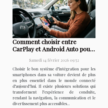
Comment choisir entre
CarPlay et Android Auto pour
votre voiture ?
Samedi 14 février 2026 09:52
Choisir le bon système d’intégration pour les
smartphones dans sa voiture devient de plus
en plus essentiel dans le monde connecté
d’aujourd’hui. Il existe plusieurs solutions qui
transforment l’expérience de conduite,
rendant la navigation, la communication et le
divertissement plus accessibles...