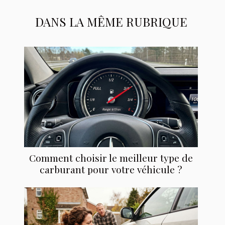
DANS LA MÊME RUBRIQUE
Comment choisir le meilleur type de
carburant pour votre véhicule ?