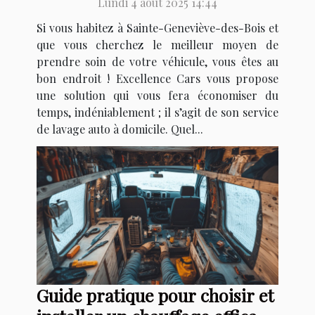
Lundi 4 août 2025 14:44
Si vous habitez à Sainte-Geneviève-des-Bois et
que vous cherchez le meilleur moyen de
prendre soin de votre véhicule, vous êtes au
bon endroit ! Excellence Cars vous propose
une solution qui vous fera économiser du
temps, indéniablement ; il s’agit de son service
de lavage auto à domicile. Quel...
Guide pratique pour choisir et