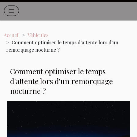
Accueil
Véhicules
Comment optimiser le temps d'attente lors d'un
remorquage nocturne ?
Comment optimiser le temps
d'attente lors d'un remorquage
nocturne ?