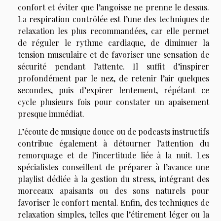
confort et éviter que l’angoisse ne prenne le dessus.
La respiration contrôlée est l’une des techniques de
relaxation les plus recommandées, car elle permet
de réguler le rythme cardiaque, de diminuer la
tension musculaire et de favoriser une sensation de
sécurité pendant l’attente. Il suffit d’inspirer
profondément par le nez, de retenir l’air quelques
secondes, puis d’expirer lentement, répétant ce
cycle plusieurs fois pour constater un apaisement
presque immédiat.
L’écoute de musique douce ou de podcasts instructifs
contribue également à détourner l’attention du
remorquage et de l’incertitude liée à la nuit. Les
spécialistes conseillent de préparer à l’avance une
playlist dédiée à la gestion du stress, intégrant des
morceaux apaisants ou des sons naturels pour
favoriser le confort mental. Enfin, des techniques de
relaxation simples, telles que l’étirement léger ou la