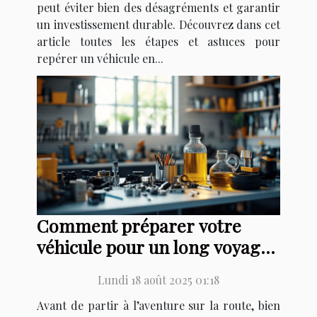
peut éviter bien des désagréments et garantir
un investissement durable. Découvrez dans cet
article toutes les étapes et astuces pour
repérer un véhicule en...
Comment préparer votre
véhicule pour un long voyage
?
Lundi 18 août 2025 01:18
Avant de partir à l’aventure sur la route, bien