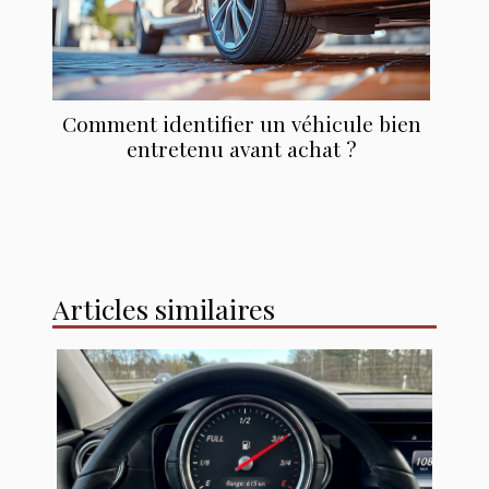
Comment identifier un véhicule bien
entretenu avant achat ?
Articles similaires