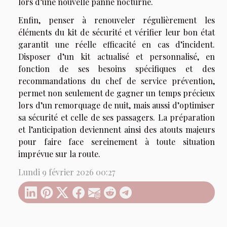
lors d’une nouvelle panne nocturne.
Enfin, penser à renouveler régulièrement les
éléments du kit de sécurité et vérifier leur bon état
garantit une réelle efficacité en cas d’incident.
Disposer d’un kit actualisé et personnalisé, en
fonction de ses besoins spécifiques et des
recommandations du chef de service prévention,
permet non seulement de gagner un temps précieux
lors d’un remorquage de nuit, mais aussi d’optimiser
sa sécurité et celle de ses passagers. La préparation
et l’anticipation deviennent ainsi des atouts majeurs
pour faire face sereinement à toute situation
imprévue sur la route.
Lundi 9 février 2026 00:27