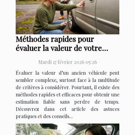
Méthodes rapides pour
évaluer la valeur de votre
vieux véhicule
Mardi 17 février 2026 05:26
Évaluer la valeur d’un ancien véhicule peut
sembler complexe, surtout face à la multitude
de critères à considérer. Pourtant, il existe des
méthodes rapides et efficaces pour obtenir une
estimation fiable sans perdre de temps.
Découvrez dans cet article des astuces
pratiques et des conseils...