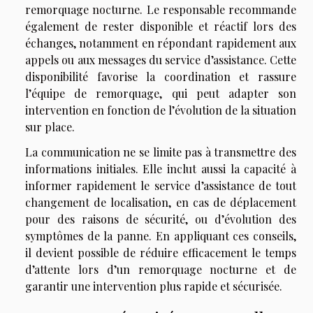
remorquage nocturne. Le responsable recommande
également de rester disponible et réactif lors des
échanges, notamment en répondant rapidement aux
appels ou aux messages du service d’assistance. Cette
disponibilité favorise la coordination et rassure
l’équipe de remorquage, qui peut adapter son
intervention en fonction de l’évolution de la situation
sur place.
La communication ne se limite pas à transmettre des
informations initiales. Elle inclut aussi la capacité à
informer rapidement le service d’assistance de tout
changement de localisation, en cas de déplacement
pour des raisons de sécurité, ou d’évolution des
symptômes de la panne. En appliquant ces conseils,
il devient possible de réduire efficacement le temps
d’attente lors d’un remorquage nocturne et de
garantir une intervention plus rapide et sécurisée.