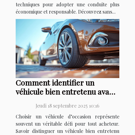
techniques pour adopter une conduite plus
économique et responsable. Découvrez sans...
Comment identifier un
véhicule bien entretenu avant
achat ?
Jeudi 18 septembre 2025 10:16
Choisir un véhicule d’occasion représente
souvent un véritable défi pour tout acheteur.
Savoir distinguer un véhicule bien entretenu