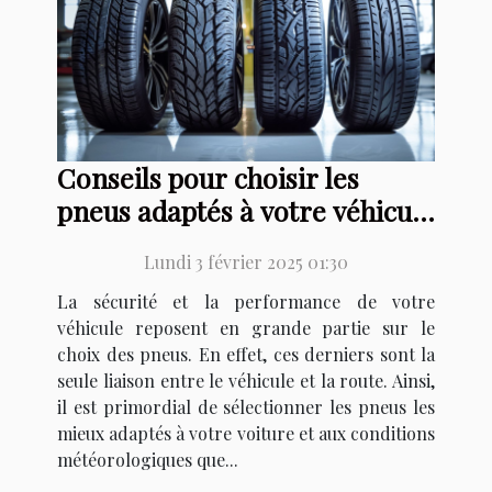
Conseils pour choisir les
pneus adaptés à votre véhicule
et saison
Lundi 3 février 2025 01:30
La sécurité et la performance de votre
véhicule reposent en grande partie sur le
choix des pneus. En effet, ces derniers sont la
seule liaison entre le véhicule et la route. Ainsi,
il est primordial de sélectionner les pneus les
mieux adaptés à votre voiture et aux conditions
météorologiques que...