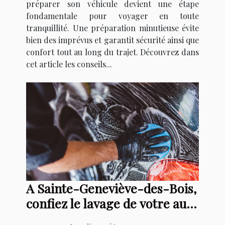
préparer son véhicule devient une étape
fondamentale pour voyager en toute
tranquillité. Une préparation minutieuse évite
bien des imprévus et garantit sécurité ainsi que
confort tout au long du trajet. Découvrez dans
cet article les conseils...
A Sainte-Geneviève-des-Bois,
confiez le lavage de votre auto
à Excellence Cars