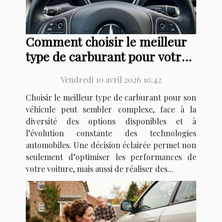
Comment choisir le meilleur
type de carburant pour votre
véhicule ?
Vendredi 10 avril 2026 10:42
Choisir le meilleur type de carburant pour son
véhicule peut sembler complexe, face à la
diversité des options disponibles et à
l’évolution constante des technologies
automobiles. Une décision éclairée permet non
seulement d’optimiser les performances de
votre voiture, mais aussi de réaliser des...