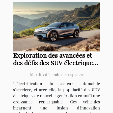
Exploration des avancées et
des défis des SUV électriques
de nouvelle génération
Mardi 3 décembre 2024 12:20
L'électrification du secteur automobile
s'accélère, et avec elle, la popularité des SUV
électriques de nouvelle génération connaît une
croissance remarquable. Ces véhicules
incarnent une fusion d'innovation