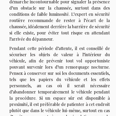
démarche incontournable pour signaler la présence
d’un obstacle sur la chaussée, surtout dans des
conditions de faible luminosité. L’expert en sécurité
routière recommande de rester à l’écart de la
chaussée, idéalement derrière la barrière de sécurité
si elle existe, pour éviter tout risque en attendant
l’arrivée du dépanneur.
Pendant cette période d’attente, il est conseillé de
sécuriser les objets de valeur à l’intérieur du
véhicule, afin de prévenir tout vol opportuniste
pouvant survenir lors d’un remorquage nocturne.
Pensez à conserver sur soi les documents essentiels,
tels que les papiers du véhicule et les effets
personnels, au cas où il serait nécessaire
d’abandonner temporairement le véhicule pendant
la procédure. Si un espace sûr est disponible à
proximité, il est préférable de patienter à cet endroit
plutôt que dans le véhicule lui-même, surtout en cas