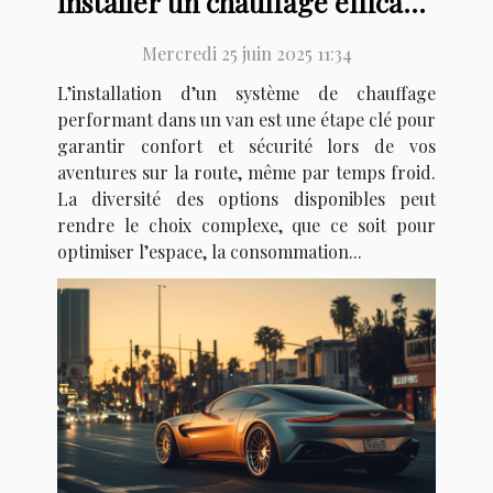
installer un chauffage efficace
dans votre van
Mercredi 25 juin 2025 11:34
L’installation d’un système de chauffage
performant dans un van est une étape clé pour
garantir confort et sécurité lors de vos
aventures sur la route, même par temps froid.
La diversité des options disponibles peut
rendre le choix complexe, que ce soit pour
optimiser l’espace, la consommation...