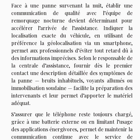
Face à une panne survenant la nuit, établir une
communication de qualité avec l’équipe de
remorquage nocturne devient déterminant pour
accélérer l’arrivée de l’assistance. Indiquer la
localisation exacte du véhicule, en utilisant de
préférence la géolocalisation via un smartphone,
permet aux professionnels d’éviter tout retard dû à
des informations imprécises. Selon le responsable de
la centrale d’assistance, fournir dès le premier
contact une description détaillée des symptômes de
la panne — bruits inhabituels, voyants allumés ou
immobilisation soudaine — facilite la préparation des
intervenants et leur permet d’apporter le matériel
adéquat.
S’assurer que le téléphone reste toujours chargé,
grâce à une batterie externe ou en limitant l’usage
des applications énergivores, permet de maintenir la
communication continue avec le service de