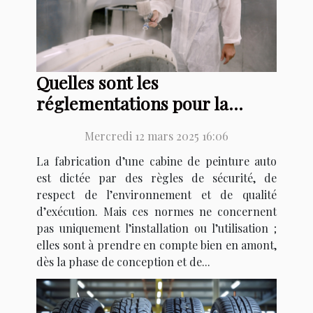
Quelles sont les
réglementations pour la
fabrication d’une cabine de
Mercredi 12 mars 2025 16:06
peinture auto ?
La fabrication d’une cabine de peinture auto
est dictée par des règles de sécurité, de
respect de l’environnement et de qualité
d’exécution. Mais ces normes ne concernent
pas uniquement l’installation ou l’utilisation ;
elles sont à prendre en compte bien en amont,
dès la phase de conception et de...