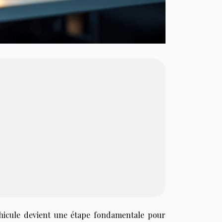
éhicule devient une étape fondamentale pour