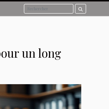
our un long