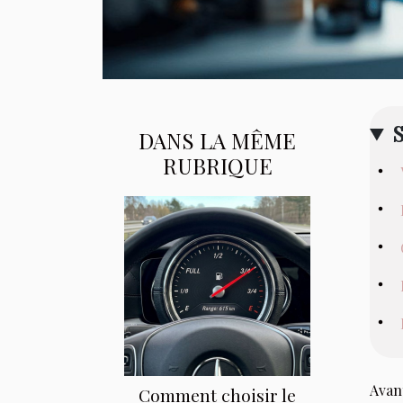
DANS LA MÊME
RUBRIQUE
Avan
Comment choisir le