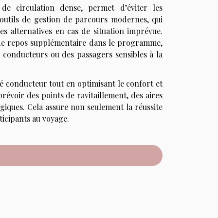
de circulation dense, permet d’éviter les
es outils de gestion de parcours modernes, qui
es alternatives en cas de situation imprévue.
s de repos supplémentaire dans le programme,
 conducteurs ou des passagers sensibles à la
ité conducteur tout en optimisant le confort et
révoir des points de ravitaillement, des aires
giques. Cela assure non seulement la réussite
rticipants au voyage.