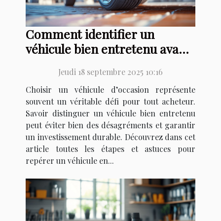
Comment identifier un
véhicule bien entretenu avant
achat ?
Jeudi 18 septembre 2025 10:16
Choisir un véhicule d’occasion représente
souvent un véritable défi pour tout acheteur.
Savoir distinguer un véhicule bien entretenu
peut éviter bien des désagréments et garantir
un investissement durable. Découvrez dans cet
article toutes les étapes et astuces pour
repérer un véhicule en...