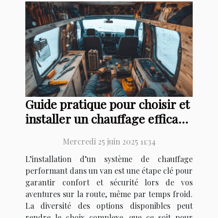
Guide pratique pour choisir et
installer un chauffage efficace
dans votre van
Mercredi 25 juin 2025 11:34
L’installation d’un système de chauffage
performant dans un van est une étape clé pour
garantir confort et sécurité lors de vos
aventures sur la route, même par temps froid.
La diversité des options disponibles peut
rendre le choix complexe, que ce soit pour