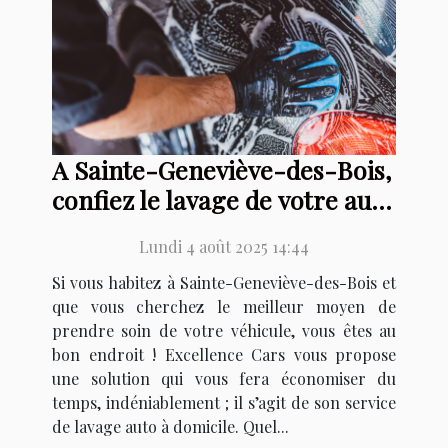
A Sainte-Geneviève-des-Bois,
confiez le lavage de votre auto
à Excellence Cars
Lundi 4 août 2025 14:44
Si vous habitez à Sainte-Geneviève-des-Bois et
que vous cherchez le meilleur moyen de
prendre soin de votre véhicule, vous êtes au
bon endroit ! Excellence Cars vous propose
une solution qui vous fera économiser du
temps, indéniablement ; il s’agit de son service
de lavage auto à domicile. Quel...