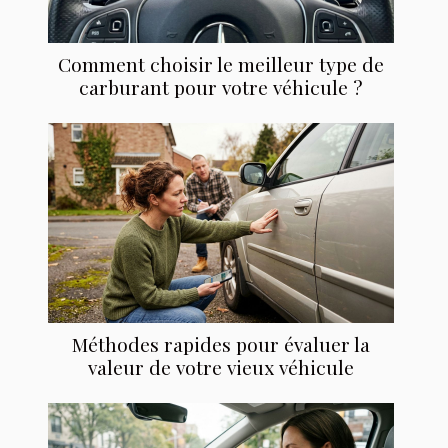
Comment choisir le meilleur type de
carburant pour votre véhicule ?
Méthodes rapides pour évaluer la
valeur de votre vieux véhicule