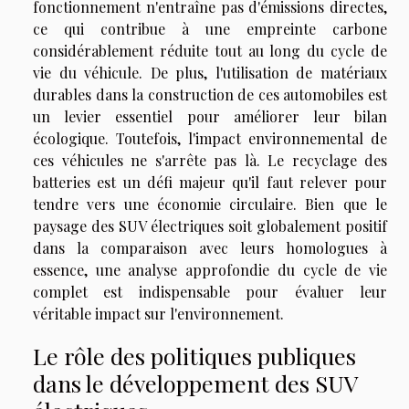
fonctionnement n'entraîne pas d'émissions directes,
ce qui contribue à une empreinte carbone
considérablement réduite tout au long du cycle de
vie du véhicule. De plus, l'utilisation de matériaux
durables dans la construction de ces automobiles est
un levier essentiel pour améliorer leur bilan
écologique. Toutefois, l'impact environnemental de
ces véhicules ne s'arrête pas là. Le recyclage des
batteries est un défi majeur qu'il faut relever pour
tendre vers une économie circulaire. Bien que le
paysage des SUV électriques soit globalement positif
dans la comparaison avec leurs homologues à
essence, une analyse approfondie du cycle de vie
complet est indispensable pour évaluer leur
véritable impact sur l'environnement.
Le rôle des politiques publiques
dans le développement des SUV