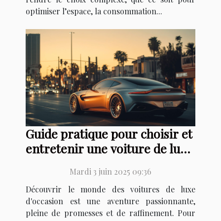
optimiser l’espace, la consommation...
Guide pratique pour choisir et
entretenir une voiture de luxe
d'occasion
Mardi 3 juin 2025 09:36
Découvrir le monde des voitures de luxe
d'occasion est une aventure passionnante,
pleine de promesses et de raffinement. Pour