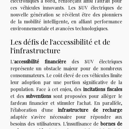
électroniques à bord, renforçant ainsi l'attrait pour
ces véhicules innovants. Les SUV électriques de
nouvelle génération se révèlent être des pionniers
de la mobilité intelligente, en alliant performance
environnementale et avancées technologiques.
Les défis de l'accessibilité et de
l'infrastructure
L'
accessibilité financière
des SUV électriques
représente un obstacle majeur pour de nombreux
consommateurs. Le coût élevé de ces véhicules limite
leur adoption par une portion significative de la
population. Face à cet enjeu, des
incitations fiscales
et des
subventions
sont proposées pour alléger le
fardeau financier et stimuler l'achat. En parallèle,
l'élaboration d'une
infrastructure de recharge
adaptée s'avère nécessaire pour répondre aux
besoins des utilisateurs. L'insuffisance de
bornes de