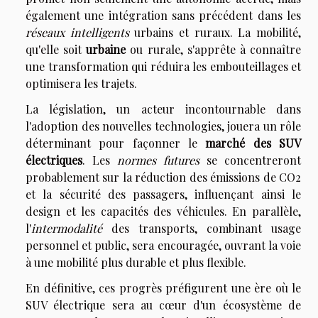
également une intégration sans précédent dans les
réseaux intelligents
urbains et ruraux. La mobilité,
qu'elle soit
urbaine
ou rurale, s'apprête à connaître
une transformation qui réduira les embouteillages et
optimisera les trajets.
La législation, un acteur incontournable dans
l'adoption des nouvelles technologies, jouera un rôle
déterminant pour façonner le
marché des SUV
électriques
. Les
normes futures
se concentreront
probablement sur la réduction des émissions de CO2
et la sécurité des passagers, influençant ainsi le
design et les capacités des véhicules. En parallèle,
l'
intermodalité
des transports, combinant usage
personnel et public, sera encouragée, ouvrant la voie
à une mobilité plus durable et plus flexible.
En définitive, ces progrès préfigurent une ère où le
SUV électrique sera au cœur d'un écosystème de