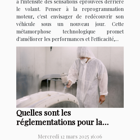
à l'intensité des sensations éprouvées derrière
le volant. Penser à la reprogrammation
moteur, c'est envisager de redécouvrir son
véhicule sous un nouveau jour. Cette
métamorphose technologique promet
d'améliorer les performances et l'efficacité,...
Quelles sont les
réglementations pour la
fabrication d’une cabine de
Mercredi 12 mars 2025 16:06