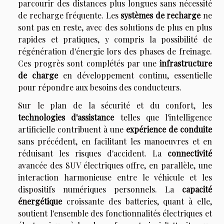
parcourir des distances plus longues sans nécessité
de recharge fréquente. Les
systèmes de recharge
ne
sont pas en reste, avec des solutions de plus en plus
rapides et pratiques, y compris la possibilité de
régénération d'énergie lors des phases de freinage.
Ces progrès sont complétés par une
infrastructure
de charge
en développement continu, essentielle
pour répondre aux besoins des conducteurs.
Sur le plan de la sécurité et du confort, les
technologies d'assistance
telles que l'intelligence
artificielle contribuent à une
expérience de conduite
sans précédent, en facilitant les manoeuvres et en
réduisant les risques d'accident. La
connectivité
avancée des SUV électriques offre, en parallèle, une
interaction harmonieuse entre le véhicule et les
dispositifs numériques personnels. La
capacité
énergétique
croissante des batteries, quant à elle,
soutient l'ensemble des fonctionnalités électriques et