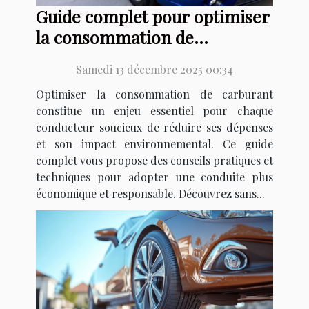
Guide complet pour optimiser
la consommation de
carburant de votre véhicule
Samedi 13 décembre 2025 00:34
Optimiser la consommation de carburant
constitue un enjeu essentiel pour chaque
conducteur soucieux de réduire ses dépenses
et son impact environnemental. Ce guide
complet vous propose des conseils pratiques et
techniques pour adopter une conduite plus
économique et responsable. Découvrez sans...