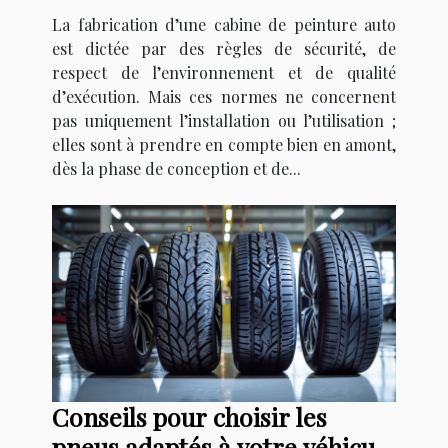
peinture auto ?
La fabrication d’une cabine de peinture auto
est dictée par des règles de sécurité, de
respect de l’environnement et de qualité
d’exécution. Mais ces normes ne concernent
pas uniquement l’installation ou l’utilisation ;
elles sont à prendre en compte bien en amont,
dès la phase de conception et de...
Conseils pour choisir les
pneus adaptés à votre véhicule