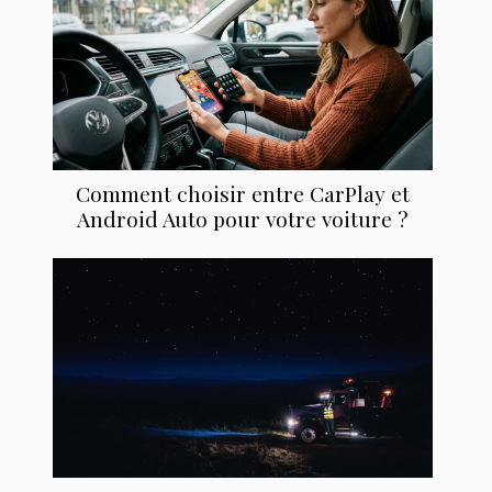
Comment choisir entre CarPlay et
Android Auto pour votre voiture ?