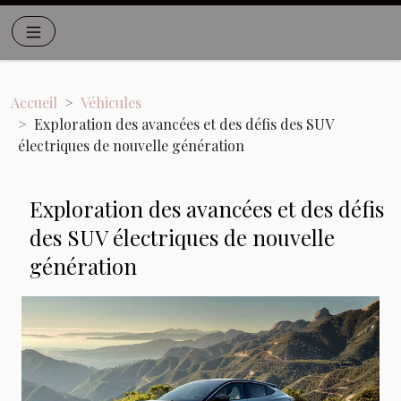
Accueil
Véhicules
Exploration des avancées et des défis des SUV
électriques de nouvelle génération
Exploration des avancées et des défis
des SUV électriques de nouvelle
génération