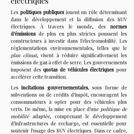
électriques
Les
politiques publiques
jouent un rôle déterminant
dans le développement et la diffusion des SUV
électriques. À travers le monde, des
normes
d'émissions
de plus en plus strictes poussent les
constructeurs à investir dans l'électromobilité. Les
réglementations environnementales, telles que le
plan climat
, visent à réduire significativement les
émissions de gaz à effet de serre. Les gouvernements
imposent des
quotas de véhicules électriques
pour
accélérer cette transition.
Les
incitations gouvernementales
, sous forme de
subventions ou de crédits d'impôt, encouragent les
consommateurs à opter pour des véhicules plus
verts. De même, la mise en place d'une
politique de
mobilité
adaptée, comprenant le développement
d'infrastructures de recharge, est essentielle pour
soutenir l'usage des SUV électriques. Dans ce cadre,