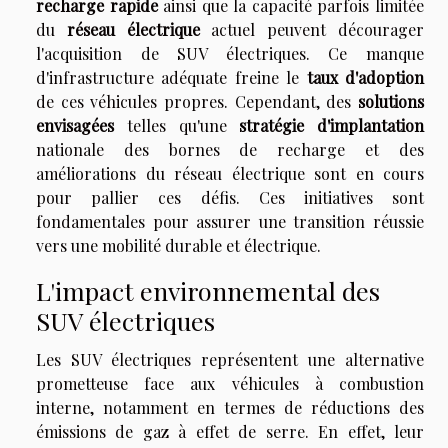
recharge rapide
ainsi que la capacité parfois limitée
du
réseau électrique
actuel peuvent décourager
l'acquisition de SUV électriques. Ce manque
d'infrastructure adéquate freine le
taux d'adoption
de ces véhicules propres. Cependant, des
solutions
envisagées
telles qu'une
stratégie d'implantation
nationale des bornes de recharge et des
améliorations du réseau électrique sont en cours
pour pallier ces défis. Ces initiatives sont
fondamentales pour assurer une transition réussie
vers une mobilité durable et électrique.
L'impact environnemental des
SUV électriques
Les SUV électriques représentent une alternative
prometteuse face aux véhicules à combustion
interne, notamment en termes de réductions des
émissions de gaz à effet de serre. En effet, leur