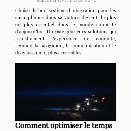
Choisir le bon système d’intégration pour les
smartphones dans sa voiture devient de plus
en plus essentiel dans le monde connecté
d’aujourd’hui. Il existe plusieurs solutions qui
transforment l’expérience de conduite,
rendant la navigation, la communication et le
divertissement plus accessibles...
Comment optimiser le temps