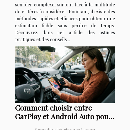
sembler complexe, surtout face à la multitude
de critères à considérer. Pourtant, il existe des
méthodes rapides et efficaces pour obtenir une
estimation fiable sans perdre de temps.
Découvrez dans cet article des astuces
pratiques et des conseils...
Comment choisir entre
CarPlay et Android Auto pour
votre voiture ?
Samedi 14 février 2026 09:52