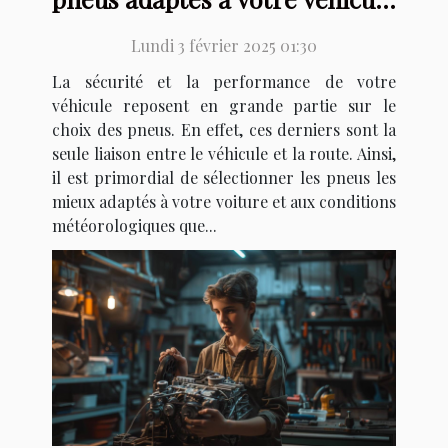
et saison
Lundi 3 février 2025 01:30
La sécurité et la performance de votre
véhicule reposent en grande partie sur le
choix des pneus. En effet, ces derniers sont la
seule liaison entre le véhicule et la route. Ainsi,
il est primordial de sélectionner les pneus les
mieux adaptés à votre voiture et aux conditions
météorologiques que...