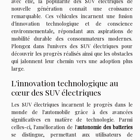
avec elle, la popularité des SUV électriques de
nouvelle génération connaît une croissance
remarquable. Ces véhicules incarnent une fusion
d'innovation technologique et de conscience
environnementale, répondant aux aspirations de
mobilité durable des consommateurs modernes.
Plongez dans l'univers des SUV électriques pour
découvrir les progrès réalisés ainsi que les obstacles
qui jalonnent leur chemin vers une adoption plus
large.
L'innovation technologique au
cœur des SUV électriques
Les SUV électriques incarnent le progrès dans le
monde de l'automobile grâce à des avancées
significatives en matière de technologie. Parmi
celles-ci, l'amélioration de l'
autonomie des batteries
se distingue, permettant aux utilisateurs de