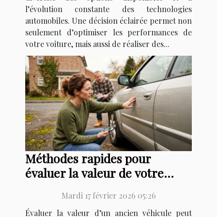
l’évolution constante des technologies
automobiles. Une décision éclairée permet non
seulement d’optimiser les performances de
votre voiture, mais aussi de réaliser des...
Méthodes rapides pour
évaluer la valeur de votre
vieux véhicule
Mardi 17 février 2026 05:26
Évaluer la valeur d’un ancien véhicule peut