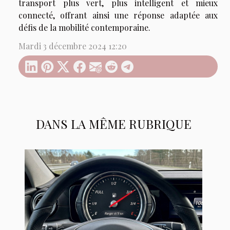
transport plus vert, plus intelligent et mieux
connecté, offrant ainsi une réponse adaptée aux
défis de la mobilité contemporaine.
Mardi 3 décembre 2024 12:20
DANS LA MÊME RUBRIQUE