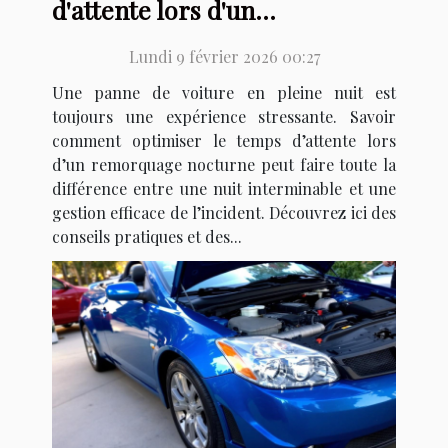
d'attente lors d'un
remorquage nocturne ?
Lundi 9 février 2026 00:27
Une panne de voiture en pleine nuit est
toujours une expérience stressante. Savoir
comment optimiser le temps d’attente lors
d’un remorquage nocturne peut faire toute la
différence entre une nuit interminable et une
gestion efficace de l’incident. Découvrez ici des
conseils pratiques et des...