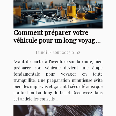
Comment préparer votre
véhicule pour un long voyage
?
Lundi 18 août 2025 01:18
Avant de partir à l’aventure sur la route, bien
préparer son véhicule devient une étape
fondamentale pour voyager en toute
tranquillité. Une préparation minutieuse évite
bien des imprévus et garantit sécurité ainsi que
confort tout au long du trajet. Découvrez dans
cet article les conseils...