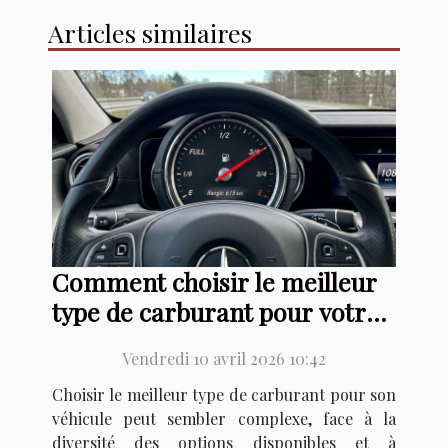
Articles similaires
Comment choisir le meilleur
type de carburant pour votre
véhicule ?
Vendredi 10 avril 2026 10:42
Choisir le meilleur type de carburant pour son
véhicule peut sembler complexe, face à la
diversité des options disponibles et à