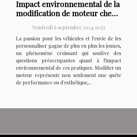
Impact environnemental de la
modification de moteur chez
les jeunes
Vendredi 6 septembre 2024 10:53
La passion pour les véhicules et l'envie de les
personnaliser gagne de plus en plus les jeunes,
un phénomène croissant qui soulève des
questions préoccupantes quant à l'impact
environnemental de ces pratiques. Modifier un
moteur représente non seulement une quête
de performance ou d'esthétique,...