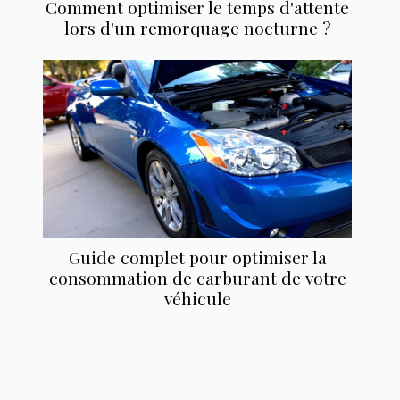
Comment optimiser le temps d'attente
lors d'un remorquage nocturne ?
Guide complet pour optimiser la
consommation de carburant de votre
véhicule