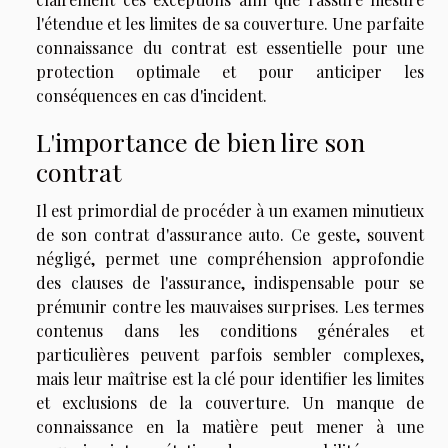
l'étendue et les limites de sa couverture. Une parfaite
connaissance du contrat est essentielle pour une
protection optimale et pour anticiper les
conséquences en cas d'incident.
L'importance de bien lire son
contrat
Il est primordial de procéder à un examen minutieux
de son contrat d'assurance auto. Ce geste, souvent
négligé, permet une compréhension approfondie
des clauses de l'assurance, indispensable pour se
prémunir contre les mauvaises surprises. Les termes
contenus dans les conditions générales et
particulières peuvent parfois sembler complexes,
mais leur maîtrise est la clé pour identifier les limites
et exclusions de la couverture. Un manque de
connaissance en la matière peut mener à une