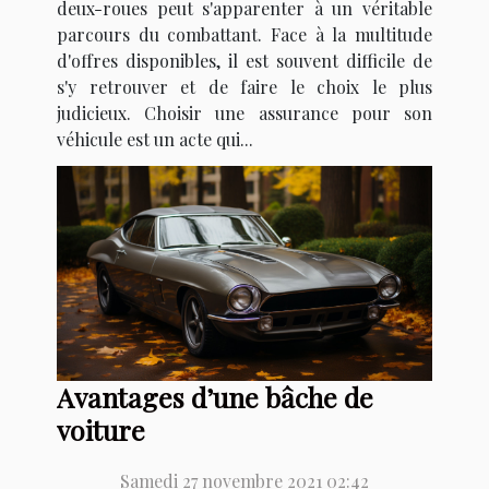
deux-roues peut s'apparenter à un véritable
parcours du combattant. Face à la multitude
d'offres disponibles, il est souvent difficile de
s'y retrouver et de faire le choix le plus
judicieux. Choisir une assurance pour son
véhicule est un acte qui...
Avantages d’une bâche de
voiture
Samedi 27 novembre 2021 02:42