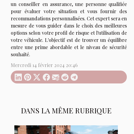
un conseiller en assurance, une personne qualifiée
pour évaluer votre situation et vous fournir des
recommandations personnalisées. Cet expert sera en
mesure de vous guider dans le choix des meilleures
options selon votre profil de risque et l'utilisation de
votre véhicule. L'objectif est de trouver un équilibre
entre une prime abordable et le niveau de sécurité
souhaité.
Mercredi 14 février 2024 20:46
DANS LA MÊME RUBRIQUE