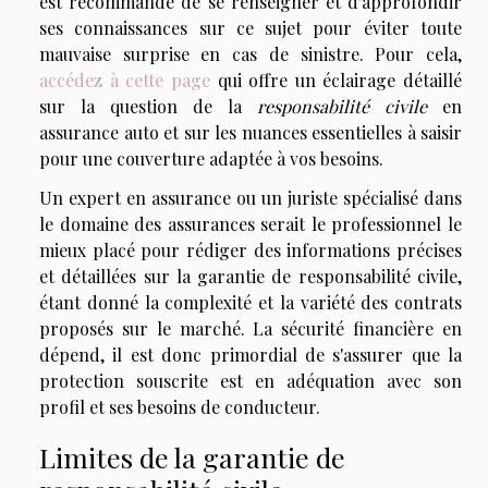
est recommandé de se renseigner et d'approfondir
ses connaissances sur ce sujet pour éviter toute
mauvaise surprise en cas de sinistre. Pour cela,
accédez à cette page
qui offre un éclairage détaillé
sur la question de la
responsabilité civile
en
assurance auto et sur les nuances essentielles à saisir
pour une couverture adaptée à vos besoins.
Un expert en assurance ou un juriste spécialisé dans
le domaine des assurances serait le professionnel le
mieux placé pour rédiger des informations précises
et détaillées sur la garantie de responsabilité civile,
étant donné la complexité et la variété des contrats
proposés sur le marché. La sécurité financière en
dépend, il est donc primordial de s'assurer que la
protection souscrite est en adéquation avec son
profil et ses besoins de conducteur.
Limites de la garantie de