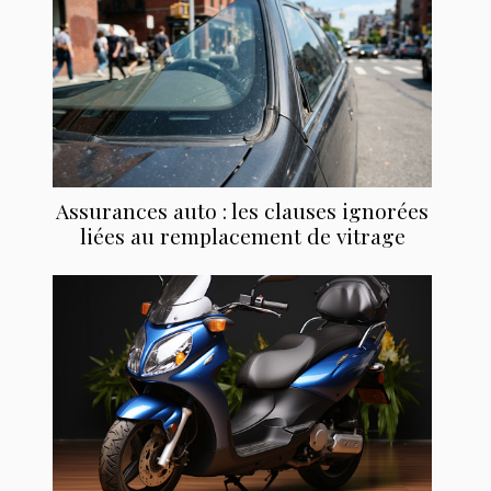
Assurances auto : les clauses ignorées
liées au remplacement de vitrage