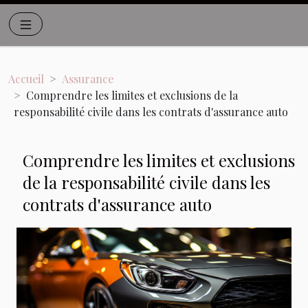
Accueil
Assurance
Comprendre les limites et exclusions de la
responsabilité civile dans les contrats d'assurance auto
Comprendre les limites et exclusions
de la responsabilité civile dans les
contrats d'assurance auto