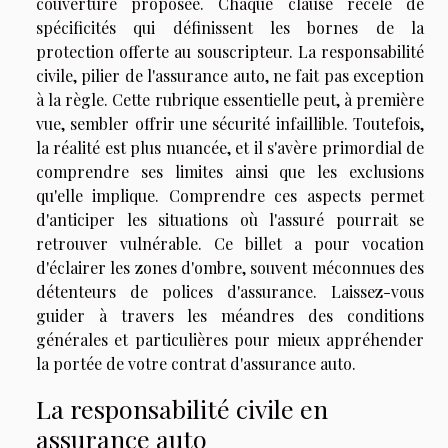
couverture proposée. Chaque clause recèle de
spécificités qui définissent les bornes de la
protection offerte au souscripteur. La responsabilité
civile, pilier de l'assurance auto, ne fait pas exception
à la règle. Cette rubrique essentielle peut, à première
vue, sembler offrir une sécurité infaillible. Toutefois,
la réalité est plus nuancée, et il s'avère primordial de
comprendre ses limites ainsi que les exclusions
qu'elle implique. Comprendre ces aspects permet
d'anticiper les situations où l'assuré pourrait se
retrouver vulnérable. Ce billet a pour vocation
d'éclairer les zones d'ombre, souvent méconnues des
détenteurs de polices d'assurance. Laissez-vous
guider à travers les méandres des conditions
générales et particulières pour mieux appréhender
la portée de votre contrat d'assurance auto.
La responsabilité civile en
assurance auto