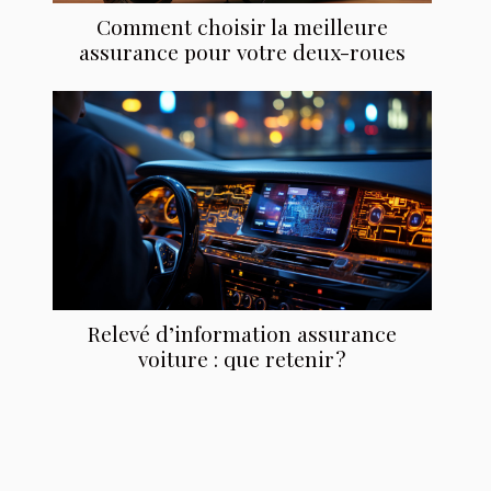
Comment choisir la meilleure
assurance pour votre deux-roues
Relevé d’information assurance
voiture : que retenir ?