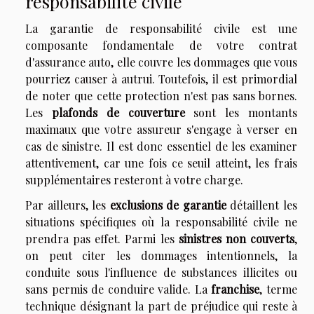
responsabilité civile
La garantie de responsabilité civile est une
composante fondamentale de votre contrat
d'assurance auto, elle couvre les dommages que vous
pourriez causer à autrui. Toutefois, il est primordial
de noter que cette protection n'est pas sans bornes.
Les
plafonds de couverture
sont les montants
maximaux que votre assureur s'engage à verser en
cas de sinistre. Il est donc essentiel de les examiner
attentivement, car une fois ce seuil atteint, les frais
supplémentaires resteront à votre charge.
Par ailleurs, les
exclusions de garantie
détaillent les
situations spécifiques où la responsabilité civile ne
prendra pas effet. Parmi les
sinistres non couverts
,
on peut citer les dommages intentionnels, la
conduite sous l'influence de substances illicites ou
sans permis de conduire valide. La
franchise
, terme
technique désignant la part de préjudice qui reste à