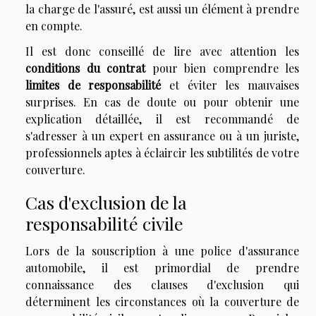
la charge de l'assuré, est aussi un élément à prendre
en compte.
Il est donc conseillé de lire avec attention les
conditions du contrat
pour bien comprendre les
limites de responsabilité
et éviter les mauvaises
surprises. En cas de doute ou pour obtenir une
explication détaillée, il est recommandé de
s'adresser à un expert en assurance ou à un juriste,
professionnels aptes à éclaircir les subtilités de votre
couverture.
Cas d'exclusion de la
responsabilité civile
Lors de la souscription à une police d'assurance
automobile, il est primordial de prendre
connaissance des clauses d'exclusion qui
déterminent les circonstances où la couverture de