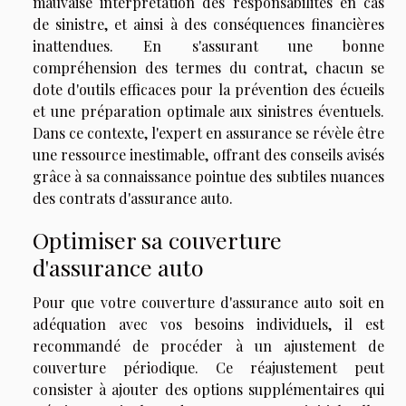
mauvaise interprétation des responsabilités en cas
de sinistre, et ainsi à des conséquences financières
inattendues. En s'assurant une bonne
compréhension des termes du contrat, chacun se
dote d'outils efficaces pour la prévention des écueils
et une préparation optimale aux sinistres éventuels.
Dans ce contexte, l'expert en assurance se révèle être
une ressource inestimable, offrant des conseils avisés
grâce à sa connaissance pointue des subtiles nuances
des contrats d'assurance auto.
Optimiser sa couverture
d'assurance auto
Pour que votre couverture d'assurance auto soit en
adéquation avec vos besoins individuels, il est
recommandé de procéder à un ajustement de
couverture périodique. Ce réajustement peut
consister à ajouter des options supplémentaires qui