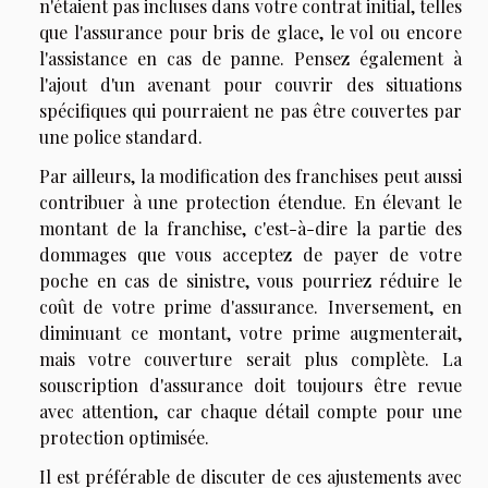
n'étaient pas incluses dans votre contrat initial, telles
que l'assurance pour bris de glace, le vol ou encore
l'assistance en cas de panne. Pensez également à
l'ajout d'un avenant pour couvrir des situations
spécifiques qui pourraient ne pas être couvertes par
une police standard.
Par ailleurs, la modification des franchises peut aussi
contribuer à une protection étendue. En élevant le
montant de la franchise, c'est-à-dire la partie des
dommages que vous acceptez de payer de votre
poche en cas de sinistre, vous pourriez réduire le
coût de votre prime d'assurance. Inversement, en
diminuant ce montant, votre prime augmenterait,
mais votre couverture serait plus complète. La
souscription d'assurance doit toujours être revue
avec attention, car chaque détail compte pour une
protection optimisée.
Il est préférable de discuter de ces ajustements avec