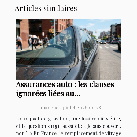
Articles similaires
Assurances auto : les clauses
ignorées liées au
remplacement de vitrage
Dimanche 5 juillet 2026 00:28
Un impact de gravillon, une fissure qui s’étire,
et la question surgit aussitôt : « Je suis couvert,
non ? » En France, le remplacement de vitrage