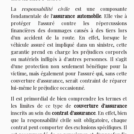
La
responsabilité civile
est une composante
fondamentale de l'
assurance automobile
. Elle vise à
protéger l'assuré contre les répercussions
financières des dommages causés à des tiers lors
d'un accident de la route. En effet, lorsque le
véhicule assuré est impliqué dans un sinistre, cette
garantie prend en charge les préjudices corporels
ou matériels infligés à d'autres personnes. Il s'agit
d'une protection non seulement bénéfique pour la
victime, mais également pour l'assuré qui, sans cette
couverture d'assurance, serait contraint de réparer
lui-même le préjudice occasionné.
Il est primordial de bien comprendre les termes et
les limites de ce type de
couverture d'assurance
inscrits au sein du
contrat d'assurance
. En effet, bien
que la responsabilité civile soit obligatoire, chaque
contrat peut comporter des exclusions spécifiques. Il