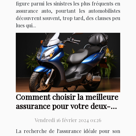
figure parmi les sinistres les plus fréquents en
assurance auto, pourtant les automobilistes
découvrent souvent, trop tard, des clauses peu
lues qui...
Comment choisir la meilleure
assurance pour votre deux-
roues
Vendredi 16 février 2024 01:26
La recherche de l'assurance idéale pour son