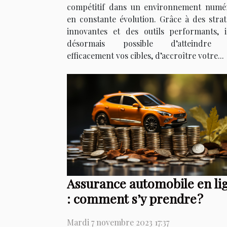
compétitif dans un environnement numé
en constante évolution. Grâce à des strat
innovantes et des outils performants, i
désormais possible d’atteindre 
efficacement vos cibles, d’accroître votre...
Assurance automobile en li
: comment s’y prendre ?
Mardi 7 novembre 2023 17:37