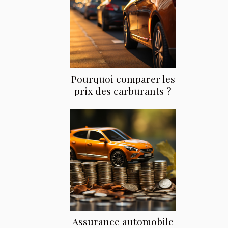
Pourquoi comparer les
prix des carburants ?
Assurance automobile