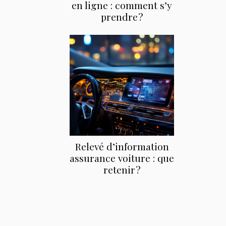
en ligne : comment s’y
prendre ?
Relevé d’information
assurance voiture : que
retenir ?