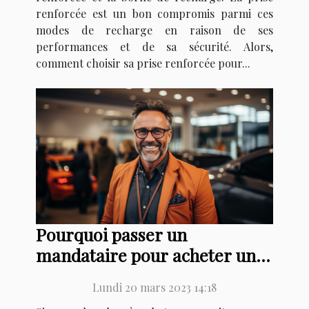
renforcée est un bon compromis parmi ces
modes de recharge en raison de ses
performances et de sa sécurité. Alors,
comment choisir sa prise renforcée pour...
Pourquoi passer un
mandataire pour acheter une
voiture ?
Lundi 20 mars 2023 14:18