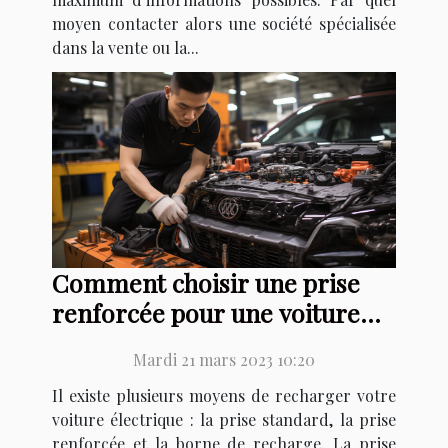
moyen contacter alors une société spécialisée
dans la vente ou la...
Comment choisir une prise
renforcée pour une voiture
électrique ?
Mardi 21 mars 2023 10:20
Il existe plusieurs moyens de recharger votre
voiture électrique : la prise standard, la prise
renforcée et la borne de recharge. La prise