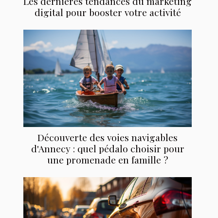
Les dernières tendances du marketing
digital pour booster votre activité
Découverte des voies navigables
d'Annecy : quel pédalo choisir pour
une promenade en famille ?