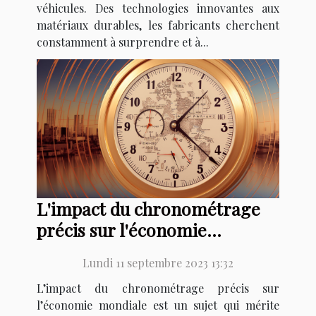
véhicules. Des technologies innovantes aux
matériaux durables, les fabricants cherchent
constamment à surprendre et à...
L'impact du chronométrage
précis sur l'économie
mondiale
Lundi 11 septembre 2023 13:32
L’impact du chronométrage précis sur
l’économie mondiale est un sujet qui mérite