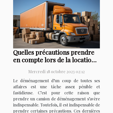
Quelles précautions prendre
en compte lors de la location
d’un camion de 20m3 pour un
Mercredi 18 octobre 2023 02:12
déménagement ?
Le déménagement d’un coup de toutes ses
affaires est une tâche assez pénible et
fastidieuse. C’est pour cette raison que
prendre un camion de déménagement s’avère
indispensable. Toutefois, il est indispensable de
prendre certaines précautions. Ces dernières