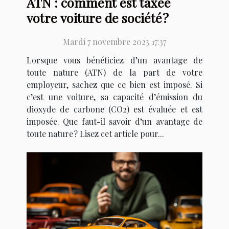
ATN : comment est taxée
votre voiture de société ?
Mardi 7 novembre 2023 17:37
Lorsque vous bénéficiez d’un avantage de
toute nature (ATN) de la part de votre
employeur, sachez que ce bien est imposé. Si
c’est une voiture, sa capacité d’émission du
dioxyde de carbone (CO2) est évaluée et est
imposée. Que faut-il savoir d’un avantage de
toute nature ? Lisez cet article pour...