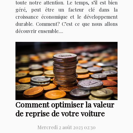
toute notre attention. Le temps, s’il est bien
géré, peut être un facteur clé dans la
croissance économique et le développement
durable. Comment? C’est ce que nous allons
découvrir ensemble....
Comment optimiser la valeur
de reprise de votre voiture
Mercredi 2 août 2023 02:30