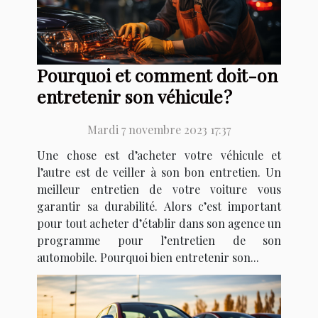
Pourquoi et comment doit-on
entretenir son véhicule ?
Mardi 7 novembre 2023 17:37
Une chose est d’acheter votre véhicule et
l’autre est de veiller à son bon entretien. Un
meilleur entretien de votre voiture vous
garantir sa durabilité. Alors c’est important
pour tout acheter d’établir dans son agence un
programme pour l’entretien de son
automobile. Pourquoi bien entretenir son...