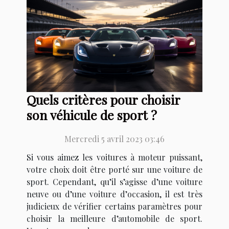
Quels critères pour choisir
son véhicule de sport ?
Mercredi 5 avril 2023 03:46
Si vous aimez les voitures à moteur puissant,
votre choix doit être porté sur une voiture de
sport. Cependant, qu’il s’agisse d’une voiture
neuve ou d’une voiture d’occasion, il est très
judicieux de vérifier certains paramètres pour
choisir la meilleure d’automobile de sport.