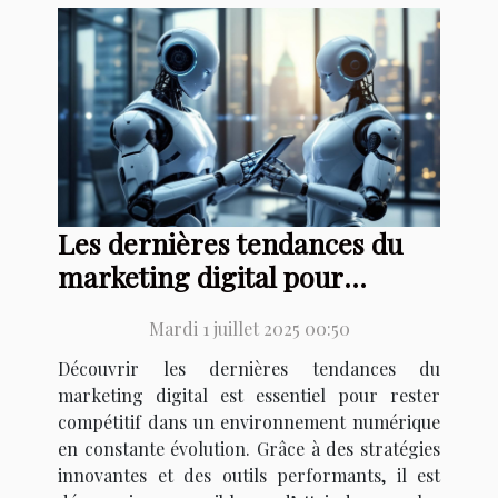
Les dernières tendances du
marketing digital pour
booster votre activité
Mardi 1 juillet 2025 00:50
Découvrir les dernières tendances du
marketing digital est essentiel pour rester
compétitif dans un environnement numérique
en constante évolution. Grâce à des stratégies
innovantes et des outils performants, il est