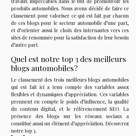
travaux impeccables dans le but de promouvoir les
produits automobiles. Nous avons décidé de faire ce
classement pour valoriser ce qui est fait par chacun
de ces blogs pour le secteur automobile d’une part,
et d’orienter aussi le choix des internautes vers ces
sites de renommée pour la satisfaction de leur besoin
d’autre part.
Quel est notre top 3 des meilleurs
blogs automobiles ?
Le classement des trois meilleurs blogs automobiles
qui est fait ici a tenu compte des variables assez
flexibles et dynamiques d’appréciation. Ces variables
prennent en compte le poids d’influence, la qualité
du contenu digital, et le référencement SEO. La
présence des blogs sur les réseaux sociaux a
constitué aussi un élément d’appréciation. Découvrez
notre top 3.