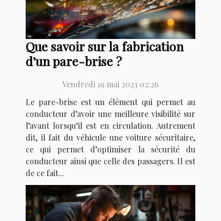
Que savoir sur la fabrication
d’un pare-brise ?
Vendredi 19 mai 2023 02:26
Le pare-brise est un élément qui permet au
conducteur d’avoir une meilleure visibilité sur
l’avant lorsqu’il est en circulation. Autrement
dit, il fait du véhicule une voiture sécuritaire,
ce qui permet d’optimiser la sécurité du
conducteur ainsi que celle des passagers. Il est
de ce fait...