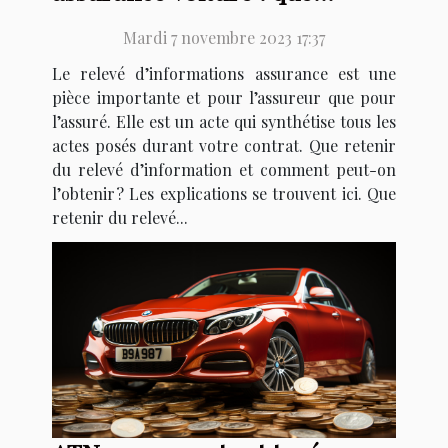
retenir ?
Mardi 7 novembre 2023 17:37
Le relevé d’informations assurance est une
pièce importante et pour l’assureur que pour
l’assuré. Elle est un acte qui synthétise tous les
actes posés durant votre contrat. Que retenir
du relevé d’information et comment peut-on
l’obtenir ? Les explications se trouvent ici. Que
retenir du relevé...