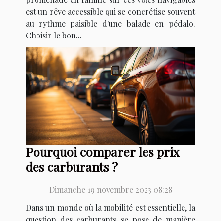
est un rêve accessible qui se concrétise souvent
au rythme paisible d'une balade en pédalo.
Choisir le bon...
Pourquoi comparer les prix
des carburants ?
Dimanche 19 novembre 2023 08:28
Dans un monde où la mobilité est essentielle, la
question des carburants se pose de manière