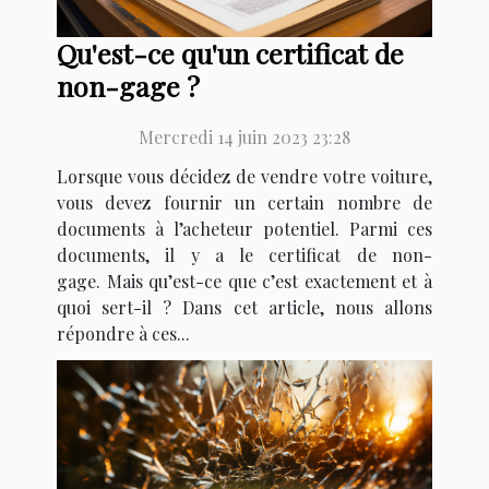
Qu'est-ce qu'un certificat de
non-gage ?
Mercredi 14 juin 2023 23:28
Lorsque vous décidez de vendre votre voiture,
vous devez fournir un certain nombre de
documents à l’acheteur potentiel. Parmi ces
documents, il y a le certificat de non-
gage. Mais qu’est-ce que c’est exactement et à
quoi sert-il ? Dans cet article, nous allons
répondre à ces...