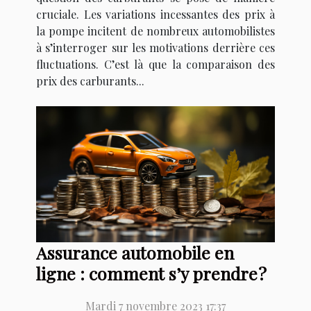
cruciale. Les variations incessantes des prix à
la pompe incitent de nombreux automobilistes
à s’interroger sur les motivations derrière ces
fluctuations. C’est là que la comparaison des
prix des carburants...
Assurance automobile en
ligne : comment s’y prendre ?
Mardi 7 novembre 2023 17:37