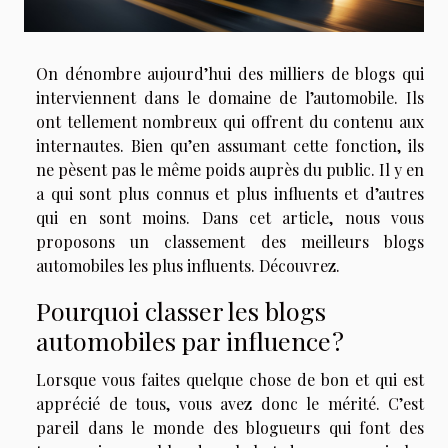
On dénombre aujourd’hui des milliers de blogs qui
interviennent dans le domaine de l’automobile. Ils
ont tellement nombreux qui offrent du contenu aux
internautes. Bien qu’en assumant cette fonction, ils
ne pèsent pas le même poids auprès du public. Il y en
a qui sont plus connus et plus influents et d’autres
qui en sont moins. Dans cet article, nous vous
proposons un classement des meilleurs blogs
automobiles les plus influents. Découvrez.
Pourquoi classer les blogs
automobiles par influence ?
Lorsque vous faites quelque chose de bon et qui est
apprécié de tous, vous avez donc le mérité. C’est
pareil dans le monde des blogueurs qui font des