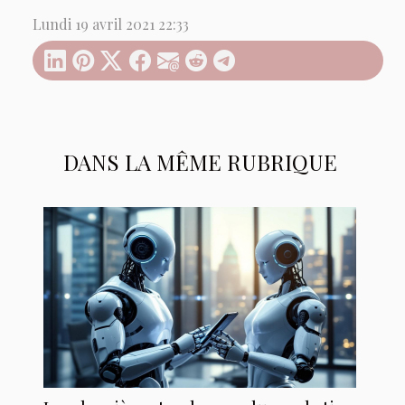
Lundi 19 avril 2021 22:33
DANS LA MÊME RUBRIQUE