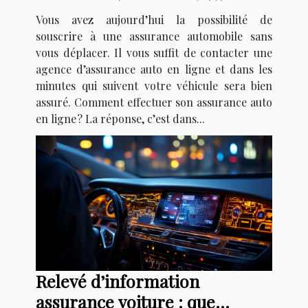
Vous avez aujourd’hui la possibilité de
souscrire à une assurance automobile sans
vous déplacer. Il vous suffit de contacter une
agence d’assurance auto en ligne et dans les
minutes qui suivent votre véhicule sera bien
assuré. Comment effectuer son assurance auto
en ligne ? La réponse, c’est dans...
Relevé d’information
assurance voiture : que