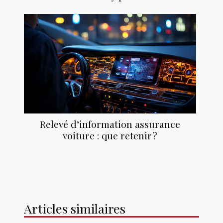
Relevé d’information assurance
voiture : que retenir ?
Articles similaires