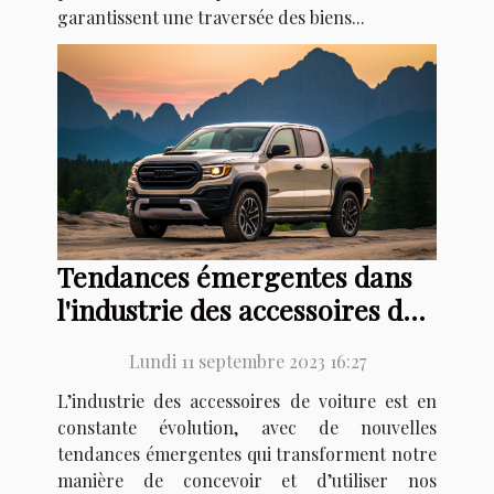
garantissent une traversée des biens...
Tendances émergentes dans
l'industrie des accessoires de
voiture
Lundi 11 septembre 2023 16:27
L’industrie des accessoires de voiture est en
constante évolution, avec de nouvelles
tendances émergentes qui transforment notre
manière de concevoir et d’utiliser nos