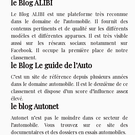
le Blog ALIBI
Le Blog ALIBI est une plateforme très reconnue
dans le domaine de l’automobile. Il fournit des
contenus pertinents et de qualité sur les différents
modèles et différentes apparues. Il est très visible
aussi sur les réseaux sociaux notamment sur
Facebook. Il occupe la première place de notre
classement.
le Blog Le guide de l’Auto
C’est un site de référence depuis plusieurs années
dans le domaine automobile. Il est le deuxième de ce
classement et dispose d’un score d’influence assez
élevé.
le blog Autonet
Autonet n’est pas le moindre dans ce secteur de
l’automobile. Vous trouvez sur ce site des
documentaires et des dossiers en essais automobiles.