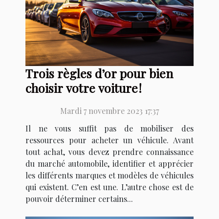
Trois règles d’or pour bien
choisir votre voiture !
Mardi 7 novembre 2023 17:37
Il ne vous suffit pas de mobiliser des
ressources pour acheter un véhicule. Avant
tout achat, vous devez prendre connaissance
du marché automobile, identifier et apprécier
les différents marques et modèles de véhicules
qui existent. C’en est une. L’autre chose est de
pouvoir déterminer certains...