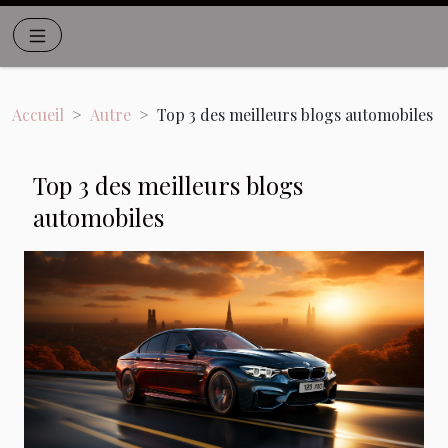
Accueil
Autre
Top 3 des meilleurs blogs automobiles
Top 3 des meilleurs blogs
automobiles