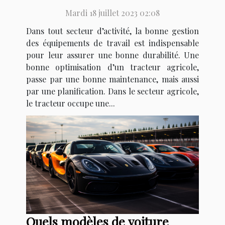
agricole ?
Mardi 18 juillet 2023 02:08
Dans tout secteur d’activité, la bonne gestion
des équipements de travail est indispensable
pour leur assurer une bonne durabilité. Une
bonne optimisation d’un tracteur agricole,
passe par une bonne maintenance, mais aussi
par une planification. Dans le secteur agricole,
le tracteur occupe une...
Quels modèles de voiture