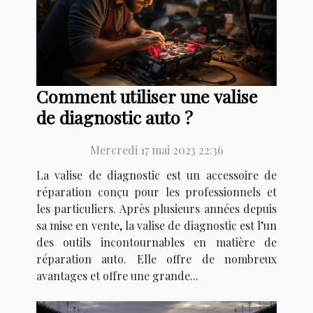
Comment utiliser une valise
de diagnostic auto ?
Mercredi 17 mai 2023 22:36
La valise de diagnostic est un accessoire de
réparation conçu pour les professionnels et
les particuliers. Après plusieurs années depuis
sa mise en vente, la valise de diagnostic est l’un
des outils incontournables en matière de
réparation auto. Elle offre de nombreux
avantages et offre une grande...