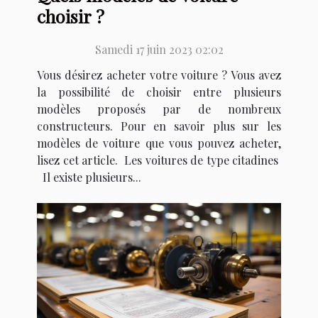
choisir ?
Samedi 17 juin 2023 02:02
Vous désirez acheter votre voiture ? Vous avez
la possibilité de choisir entre plusieurs
modèles proposés par de nombreux
constructeurs. Pour en savoir plus sur les
modèles de voiture que vous pouvez acheter,
lisez cet article. Les voitures de type citadines
Il existe plusieurs...