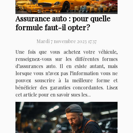
Assurance auto : pour quelle
formule faut-il opter ?
Mardi 7 novembre 2023 17:37
Une fois que vous achetez votre véhicule,
renseignez-vous sur les différentes formes
d’assurances auto. Il en existe autant, mais
lorsque vous n’avez pas l’information vous ne
pouvez souscrire à la meilleure forme et
bénéficier des garanties concordantes. Lisez
cet article pour en savoir sues les...