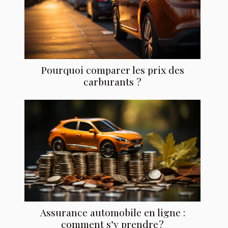
Pourquoi comparer les prix des
carburants ?
Assurance automobile en ligne :
comment s’y prendre ?