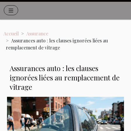
Accueil
Assurance
Assurances auto : les clauses ignorées liées au
remplacement de vitrage
Assurances auto : les clauses
ignorées liées au remplacement de
vitrage