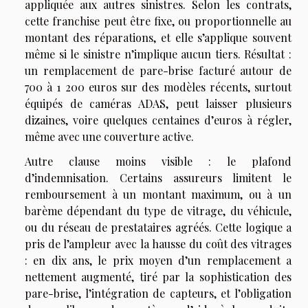
appliquée aux autres sinistres. Selon les contrats,
cette franchise peut être fixe, ou proportionnelle au
montant des réparations, et elle s’applique souvent
même si le sinistre n’implique aucun tiers. Résultat :
un remplacement de pare-brise facturé autour de
700 à 1 200 euros sur des modèles récents, surtout
équipés de caméras ADAS, peut laisser plusieurs
dizaines, voire quelques centaines d’euros à régler,
même avec une couverture active.
Autre clause moins visible : le plafond
d’indemnisation. Certains assureurs limitent le
remboursement à un montant maximum, ou à un
barème dépendant du type de vitrage, du véhicule,
ou du réseau de prestataires agréés. Cette logique a
pris de l’ampleur avec la hausse du coût des vitrages
: en dix ans, le prix moyen d’un remplacement a
nettement augmenté, tiré par la sophistication des
pare-brise, l’intégration de capteurs, et l’obligation