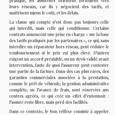
pratique, les assureurs orientent fortement vers
leurs réseaux, car ils y négocient des tarifs, et
maîtrisent mieux le coût, et les délais.
La clause qui compte n’est donc pas toujours celle
qui interdit, mais celle qui conditionne. Certains
contrats annoncent une prise en charge « sur la base
des tarifs pratiqués par les partenaires », ce qui, sans
interdire un réparateur hors réseau, peut réduire le
remboursement si le prix est plus élevé. D’autres
exigent un accord préalable, ou un devis validé avant
intervention, faute de quoi l’assureur peut contester
une partie de la facture. Dans des cas plus rares, des
garanties commerciales associées à la prestation,
comme le prêt de véhicule, la gestion administrative
complète, ou l’avance de frais, sont réservées aux
centres agréés, ce qui crée un effet d’entonnoir :
l’assuré reste libre, mais perd des facilités.
Dans ce contexte, le bon réflexe consiste à appeler