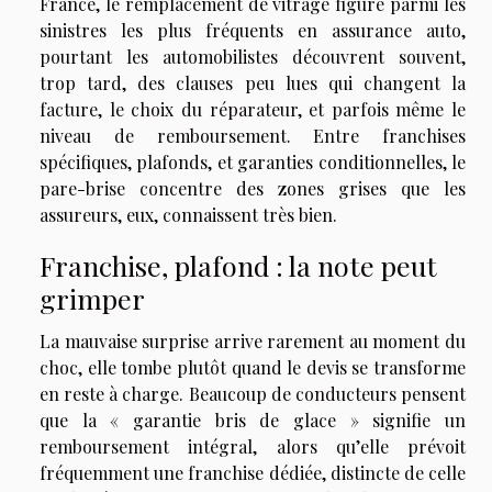
France, le remplacement de vitrage figure parmi les
sinistres les plus fréquents en assurance auto,
pourtant les automobilistes découvrent souvent,
trop tard, des clauses peu lues qui changent la
facture, le choix du réparateur, et parfois même le
niveau de remboursement. Entre franchises
spécifiques, plafonds, et garanties conditionnelles, le
pare-brise concentre des zones grises que les
assureurs, eux, connaissent très bien.
Franchise, plafond : la note peut
grimper
La mauvaise surprise arrive rarement au moment du
choc, elle tombe plutôt quand le devis se transforme
en reste à charge. Beaucoup de conducteurs pensent
que la « garantie bris de glace » signifie un
remboursement intégral, alors qu’elle prévoit
fréquemment une franchise dédiée, distincte de celle