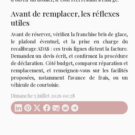
Avant de remplacer, les réflexes
utiles
Avant de réserver, vérifiez la franchise bris de glace,
le plafond éventuel, et la prise en charge du
recalibrage ADAS : ces trois lignes dictent la facture.
Demandez un devis écrit, et confirmez la procédure
de déclaration. Côté budget, comparez réparation et
remplacement, et renseignez-vous sur les facilités
proposées, notamment l’avance de frais, ou un
véhicule de courtoisie.
Dimanche 5 juillet 2026 00:28