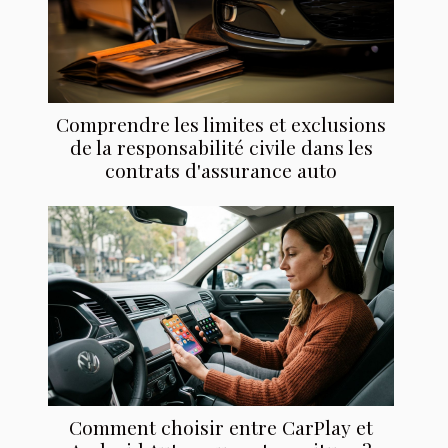
Comprendre les limites et exclusions
de la responsabilité civile dans les
contrats d'assurance auto
Comment choisir entre CarPlay et