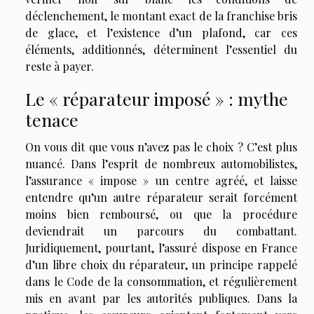
déclenchement, le montant exact de la franchise bris
de glace, et l’existence d’un plafond, car ces
éléments, additionnés, déterminent l’essentiel du
reste à payer.
Le « réparateur imposé » : mythe
tenace
On vous dit que vous n’avez pas le choix ? C’est plus
nuancé. Dans l’esprit de nombreux automobilistes,
l’assurance « impose » un centre agréé, et laisse
entendre qu’un autre réparateur serait forcément
moins bien remboursé, ou que la procédure
deviendrait un parcours du combattant.
Juridiquement, pourtant, l’assuré dispose en France
d’un libre choix du réparateur, un principe rappelé
dans le Code de la consommation, et régulièrement
mis en avant par les autorités publiques. Dans la