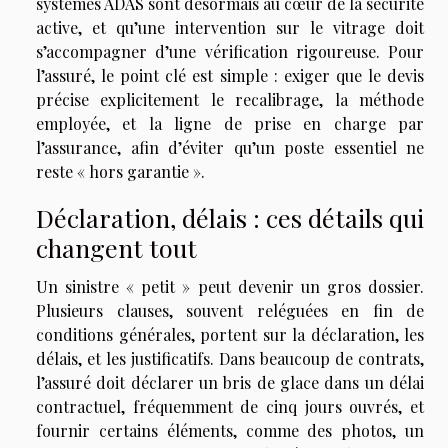
systèmes ADAS sont désormais au cœur de la sécurité
active, et qu’une intervention sur le vitrage doit
s’accompagner d’une vérification rigoureuse. Pour
l’assuré, le point clé est simple : exiger que le devis
précise explicitement le recalibrage, la méthode
employée, et la ligne de prise en charge par
l’assurance, afin d’éviter qu’un poste essentiel ne
reste « hors garantie ».
Déclaration, délais : ces détails qui
changent tout
Un sinistre « petit » peut devenir un gros dossier.
Plusieurs clauses, souvent reléguées en fin de
conditions générales, portent sur la déclaration, les
délais, et les justificatifs. Dans beaucoup de contrats,
l’assuré doit déclarer un bris de glace dans un délai
contractuel, fréquemment de cinq jours ouvrés, et
fournir certains éléments, comme des photos, un