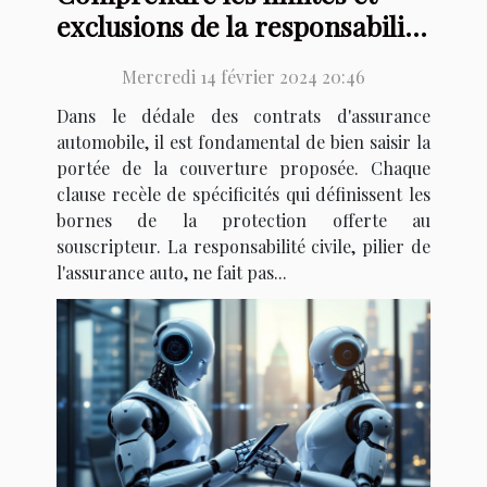
exclusions de la responsabilité
civile dans les contrats
Mercredi 14 février 2024 20:46
d'assurance auto
Dans le dédale des contrats d'assurance
automobile, il est fondamental de bien saisir la
portée de la couverture proposée. Chaque
clause recèle de spécificités qui définissent les
bornes de la protection offerte au
souscripteur. La responsabilité civile, pilier de
l'assurance auto, ne fait pas...