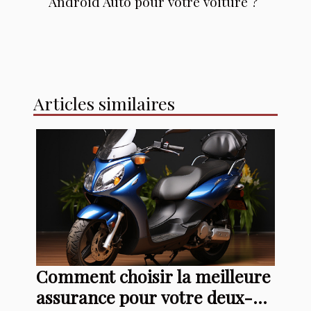
Android Auto pour votre voiture ?
Articles similaires
Comment choisir la meilleure
assurance pour votre deux-