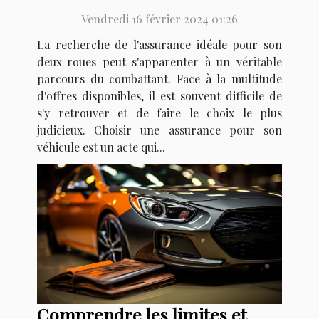
roues
Vendredi 16 février 2024 01:26
La recherche de l'assurance idéale pour son
deux-roues peut s'apparenter à un véritable
parcours du combattant. Face à la multitude
d'offres disponibles, il est souvent difficile de
s'y retrouver et de faire le choix le plus
judicieux. Choisir une assurance pour son
véhicule est un acte qui...
Comprendre les limites et