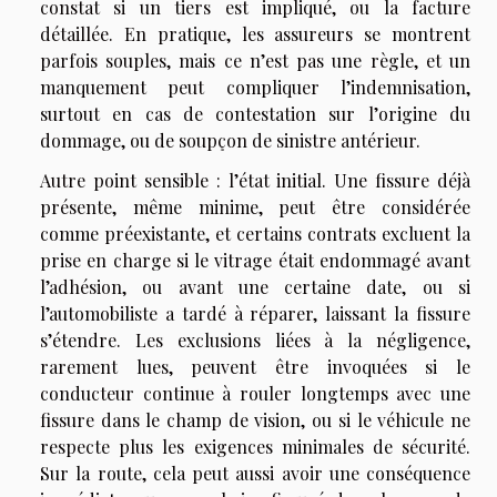
constat si un tiers est impliqué, ou la facture
détaillée. En pratique, les assureurs se montrent
parfois souples, mais ce n’est pas une règle, et un
manquement peut compliquer l’indemnisation,
surtout en cas de contestation sur l’origine du
dommage, ou de soupçon de sinistre antérieur.
Autre point sensible : l’état initial. Une fissure déjà
présente, même minime, peut être considérée
comme préexistante, et certains contrats excluent la
prise en charge si le vitrage était endommagé avant
l’adhésion, ou avant une certaine date, ou si
l’automobiliste a tardé à réparer, laissant la fissure
s’étendre. Les exclusions liées à la négligence,
rarement lues, peuvent être invoquées si le
conducteur continue à rouler longtemps avec une
fissure dans le champ de vision, ou si le véhicule ne
respecte plus les exigences minimales de sécurité.
Sur la route, cela peut aussi avoir une conséquence