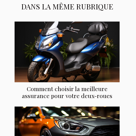
DANS LA MÊME RUBRIQUE
Comment choisir la meilleure
assurance pour votre deux-roues