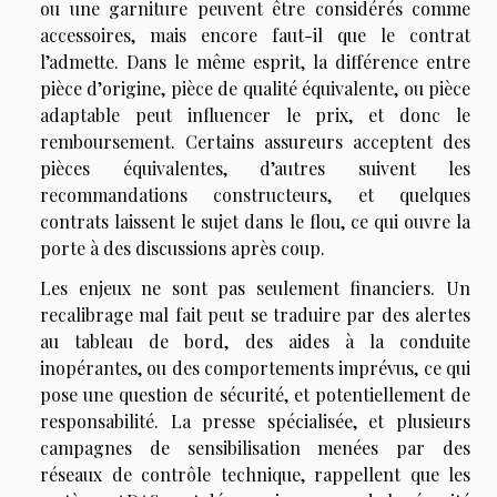
ou une garniture peuvent être considérés comme
accessoires, mais encore faut-il que le contrat
l’admette. Dans le même esprit, la différence entre
pièce d’origine, pièce de qualité équivalente, ou pièce
adaptable peut influencer le prix, et donc le
remboursement. Certains assureurs acceptent des
pièces équivalentes, d’autres suivent les
recommandations constructeurs, et quelques
contrats laissent le sujet dans le flou, ce qui ouvre la
porte à des discussions après coup.
Les enjeux ne sont pas seulement financiers. Un
recalibrage mal fait peut se traduire par des alertes
au tableau de bord, des aides à la conduite
inopérantes, ou des comportements imprévus, ce qui
pose une question de sécurité, et potentiellement de
responsabilité. La presse spécialisée, et plusieurs
campagnes de sensibilisation menées par des
réseaux de contrôle technique, rappellent que les