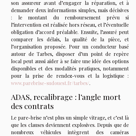
son assureur avant d’engager la réparation, et à
demander deux informations simples, mais décisives
: le montant du remboursement prévu si
l’intervention est réalisée hors réseau, et l’éventuelle
obligation d’accord préalable. Ensuite, l’assuré peut
comparer les délais, la qualité de la pièce, et
l’organisation proposée. Pour un conducteur basé
autour de Tarbes, disposer d’un point de repère
local peut aussi aider à se faire une idée des options
disponibles et des modalités pratiques, notamment
pour la prise de rendez-vous et la logistique :
www.parebrise-sudouest.fr/tarbes/
.
ADAS, recalibrage : l’angle mort
des contrats
Le pare-brise n’est plus un simple vitrage, et c’est là
que les clauses deviennent explosives. Depuis que de
nombreux véhicules intègrent des caméras