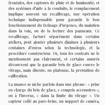
frontales, des capteurs de pluie et de luminosité, et
des systèmes d’aide à la conduite, le remplacement
implique souvent un recalibrage, une opération
technique indispensable pour garantir le bon
fonctionnement du freinage d’urgence, du maintien
dans la voie, ou de la lecture des panneaux. Ce
recalibrage, facturé séparément dans certains
ateliers, peut ajouter plusieurs dizaines à plusieurs
centaines d’euros selon la technologie, et la
procédure constructeur. Or, tous les contrats ne le
mentionnent pas clairement, et certains assurés
découvrent que la garantie bris de glace couvre le
vitrage, mais discute, ou plafonne, la prestation de
calibration.
La nuance se niche parfois dans une phrase : « prise
en charge du bris de glace, y compris accessoires »,
ou à l’inverse, « dans la limite du vitrage ». Un
capteur collé au pare-brise, un support de caméra,